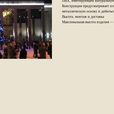
ПВХ, имитирующей натуральную 
Конструкция предусматривает пл
металлическую основу и добиться
Высота, монтаж и доставка
Максимальная высота изделия — 