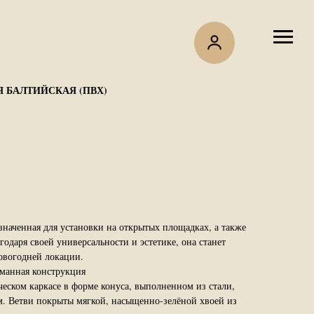
 БАЛТИЙСКАЯ (ПВХ)
значенная для установки на открытых площадках, а также
даря своей универсальности и эстетике, она станет
вогодней локации.
манная конструкция
еском каркасе в форме конуса, выполненном из стали,
. Ветви покрыты мягкой, насыщенно-зелёной хвоей из