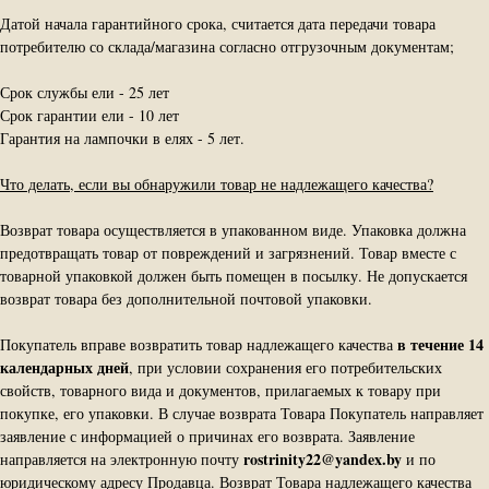
Датой начала гарантийного срока, считается дата передачи товара
потребителю со склада/магазина согласно отгрузочным документам;
Срок службы ели - 25 лет
Срок гарантии ели - 10 лет
Гарантия на лампочки в елях - 5 лет.
Что делать, если вы обнаружили товар не надлежащего качества?
Возврат товара осуществляется в упакованном виде. Упаковка должна
предотвращать товар от повреждений и загрязнений. Товар вместе с
товарной упаковкой должен быть помещен в посылку. Не допускается
возврат товара без дополнительной почтовой упаковки.
в течение 14
Покупатель вправе возвратить товар надлежащего качества
календарных дней
, при условии сохранения его потребительских
свойств, товарного вида и документов, прилагаемых к товару при
покупке, его упаковки. В случае возврата Товара Покупатель направляет
заявление с информацией о причинах его возврата. Заявление
rostrinity22@yandex.by
направляется на электронную почту
и по
юридическому адресу Продавца. Возврат Товара надлежащего качества