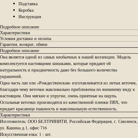
Подставка
Коробка
Инструкция
Подробное описание
Характеристики
Условия доставки и оплаты
Гарантия, возврат, обмен
Подробное описание
Она является одной из самых необычных в нашей коллекции. Модель
комплектуется настоящими шишками, которые придают ей
натуральность и праздничность даже без большого количества
украшений.
Одна часть лап ели «Рождественская» изготавливается из литых веточек,
благодаря чему веточки максимально приближены по внешнему виду к
настоящим. Они мягкие и упругие, очень приятные на ощупь.
Остальные веточки производятся из качественной пленки ПВХ, что
придает красавице пышность и максимальную естественность.
Характеристики
Изготовитель: ООО БЕЛТРИНИТИ, Российская Федерация, г. Смоленск,
ул. Кашена д.1, офис 716
Искусственная елка: 1 - шт.