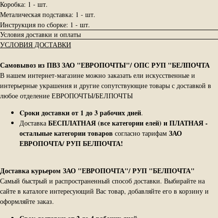
Коробка: 1 - шт.
Металическая подставка: 1 - шт.
Инструкция по сборке: 1 - шт.
Условия доставки и оплаты
УСЛОВИЯ ДОСТАВКИ
Самовывоз из ПВЗ ЗАО "ЕВРОПОЧТЫ"/ ОПС РУП "БЕЛПОЧТА
В нашем интернет-магазине можно заказать ели искусственные и
интерьерные украшения и другие сопутствующие товары с доставкой в
любое отделение ЕВРОПОЧТЫ/БЕЛПОЧТЫ
Cроки доставки от 1 до 3 рабочих дней
.
БЕСПЛАТНАЯ (все категории елей) и ПЛАТНАЯ -
Доставка
остальные категории товаров
ЗАО
согласно тарифам
ЕВРОПОЧТА/ РУП БЕЛПОЧТА!
Доставка курьером ЗАО "ЕВРОПОЧТА"/ РУП "БЕЛПОЧТА"
Самый быстрый и распространенный способ доставки. Выбирайте на
сайте в каталоге интересующий Вас товар, добавляйте его в корзину и
оформляйте заказ.