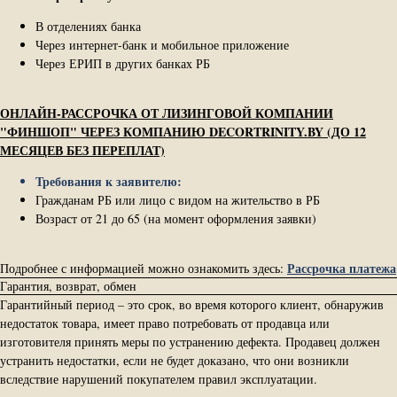
В отделениях банка
Через интернет-банк и мобильное приложение
Через ЕРИП в других банках РБ
ОНЛАЙН-РАССРОЧКА ОТ ЛИЗИНГОВОЙ КОМПАНИИ
"ФИНШОП" ЧЕРЕЗ КОМПАНИЮ DECORTRINITY.BY (ДО 12
МЕСЯЦЕВ БЕЗ ПЕРЕПЛАТ)
Требования к заявителю:
Гражданам РБ или лицо с видом на жительство в РБ
Возраст от 21 до 65 (на момент оформления заявки)
Рассрочка платежа
Подробнее с информацией можно ознакомить здесь:
Гарантия, возврат, обмен
Гарантийный период – это срок, во время которого клиент, обнаружив
недостаток товара, имеет право потребовать от продавца или
изготовителя принять меры по устранению дефекта. Продавец должен
устранить недостатки, если не будет доказано, что они возникли
вследствие нарушений покупателем правил эксплуатации.