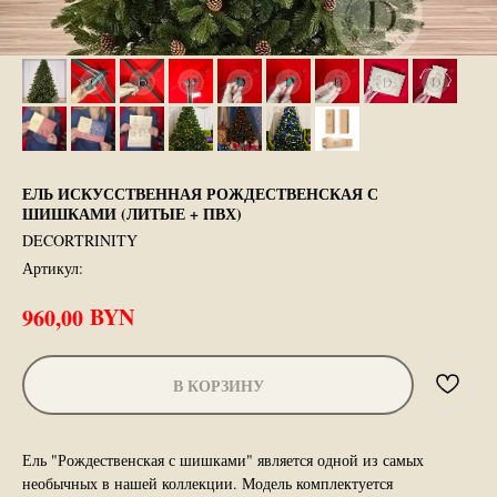
ЕЛЬ ИСКУССТВЕННАЯ РОЖДЕСТВЕНСКАЯ С
ШИШКАМИ (ЛИТЫЕ + ПВХ)
DECORTRINITY
Артикул:
BYN
960,00
В КОРЗИНУ
Ель "Рождественская с шишками" является одной из самых
необычных в нашей коллекции. Модель комплектуется