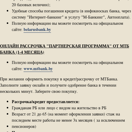
20 базовых величин);
Удобные способы погашения кредита (в инфокиосках банка, через
систему "Интернет-банкинг" и услугу "М-Банкинг", Автооплата).
Полную информацию вы можете посмотреть на официальном
belarusbank.by
сайте:
ОНЛАЙН РАССРОЧКА "ПАРТНЕРСКАЯ ПРОГРАММА" ОТ МТБ
БАНКА (1-4 МЕСЯЦА)
Полную информацию вы можете посмотреть на официальном
www.mtbank.by
сайте:
При желании оформить покупку в кредит/рассрочку от МТБанка.
Заполните заявку онлайн и получите одобрение банка в течении
нескольких минут. Заберите свою покупку.
Рассрочка/кредит предоставляется:
Гражданам РБ или лицо с видом на жительство в РБ
Возраст от 21 до 65 (на момент оформления заявки) стаж на
последнем месте работы не менее 3х месяцев ( за исключением
пенсионеров)