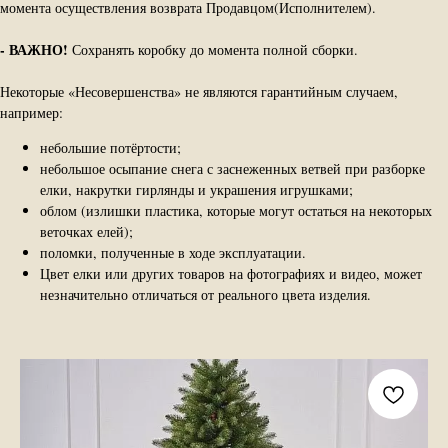
момента осуществления возврата Продавцом(Исполнителем).
-
ВАЖНО!
Сохранять коробку до момента полной сборки.
Некоторые «Несовершенства» не являются гарантийным случаем,
например:
небольшие потёртости;
небольшое осыпание снега с заснеженных ветвей при разборке
елки, накрутки гирлянды и украшения игрушками;
облом (излишки пластика, которые могут остаться на некоторых
веточках елей);
поломки, полученные в ходе эксплуатации.
Цвет елки или других товаров на фотографиях и видео, может
незначительно отличаться от реального цвета изделия.