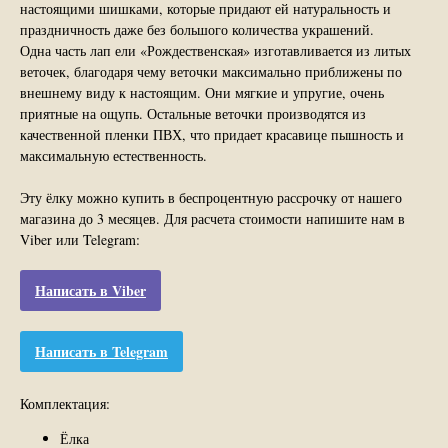
настоящими шишками, которые придают ей натуральность и
праздничность даже без большого количества украшений.
Одна часть лап ели «Рождественская» изготавливается из литых
веточек, благодаря чему веточки максимально приближены по
внешнему виду к настоящим. Они мягкие и упругие, очень
приятные на ощупь. Остальные веточки производятся из
качественной пленки ПВХ, что придает красавице пышность и
максимальную естественность.
Эту ёлку можно купить в беспроцентную рассрочку от нашего
магазина до 3 месяцев. Для расчета стоимости напишите нам в
Viber или Telegram:
Написать в Viber
Написать в Telegram
Комплектация:
Ёлка