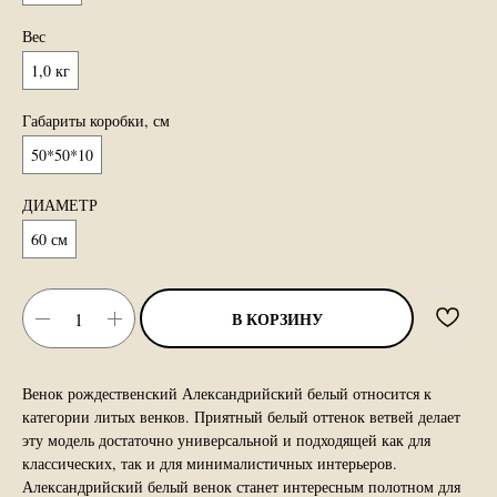
Вес
1,0 кг
Габариты коробки, см
50*50*10
ДИАМЕТР
60 см
В КОРЗИНУ
Венок рождественский Александрийский белый относится к
категории литых венков. Приятный белый оттенок ветвей делает
эту модель достаточно универсальной и подходящей как для
классических, так и для минималистичных интерьеров.
Александрийский белый венок станет интересным полотном для