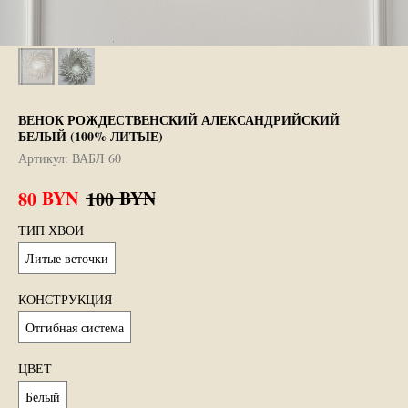
ВЕНОК РОЖДЕСТВЕНСКИЙ АЛЕКСАНДРИЙСКИЙ
БЕЛЫЙ (100% ЛИТЫЕ)
Артикул:
ВАБЛ 60
BYN
BYN
80
100
ТИП ХВОИ
Литые веточки
КОНСТРУКЦИЯ
Отгибная система
ЦВЕТ
Белый