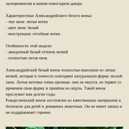
экспериментов в вашем новогоднем декоре.
Характеристики Александрийского белого венка:
- тип хвои: литые ветки
- цвет хвои: белый
- конструкция: отгибные ветки.
Особенности этой модели:
- аккуратный белый оттенок ветвей
- полностью литая хвоя.
Александрийский белый венок полностью выполнен из литых
ветвей, которые в точности повторяют натуральную форму лесной
хвои. Литые веточки очень прочные, они не мнутся, не теряют со
временем свою форму и приятны на ощупь. Такой венок
прослужит вам долгие годы.
Рождественский венок изготовлен из качественных материалов и
безопасен для детей и домашних животных. Он не имеет запаха и
не поддерживает горение.