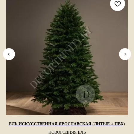
ЕЛЬ ИСКУССТВЕННАЯ ЯРОСЛАВСКАЯ (ЛИТЫЕ + ПВХ)
НОВОГОДНЯЯ ЕЛЬ