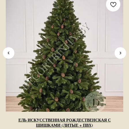
ЕЛЬ ИСКУССТВЕННАЯ РОЖДЕСТВЕНСКАЯ С
ШИШКАМИ (ЛИТЫЕ + ПВХ)