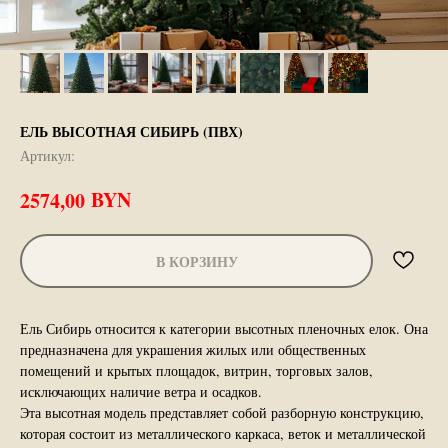
ЕЛЬ ВЫСОТНАЯ СИБИРЬ (ПВХ)
Артикул:
BYN
2574,00
В КОРЗИНУ
Ель Сибирь относится к категории высотных пленочных елок. Она
предназначена для украшения жилых или общественных
помещений и крытых площадок, витрин, торговых залов,
исключающих наличие ветра и осадков.
Эта высотная модель представляет собой разборную конструкцию,
которая состоит из металлического каркаса, веток и металлической