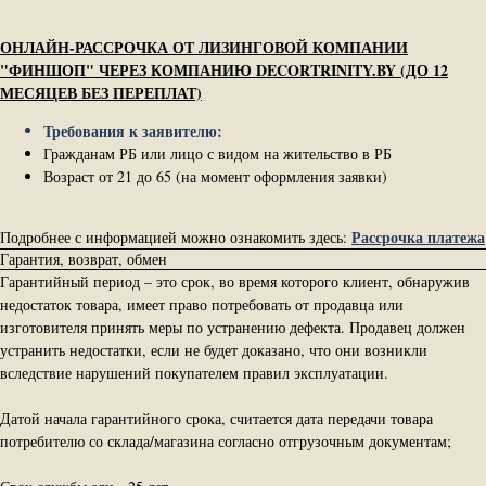
ОНЛАЙН-РАССРОЧКА ОТ ЛИЗИНГОВОЙ КОМПАНИИ
"ФИНШОП" ЧЕРЕЗ КОМПАНИЮ DECORTRINITY.BY (ДО 12
МЕСЯЦЕВ БЕЗ ПЕРЕПЛАТ)
Требования к заявителю:
Гражданам РБ или лицо с видом на жительство в РБ
Возраст от 21 до 65 (на момент оформления заявки)
Рассрочка платежа
Подробнее с информацией можно ознакомить здесь:
Гарантия, возврат, обмен
Гарантийный период – это срок, во время которого клиент, обнаружив
недостаток товара, имеет право потребовать от продавца или
изготовителя принять меры по устранению дефекта. Продавец должен
устранить недостатки, если не будет доказано, что они возникли
вследствие нарушений покупателем правил эксплуатации.
Датой начала гарантийного срока, считается дата передачи товара
потребителю со склада/магазина согласно отгрузочным документам;