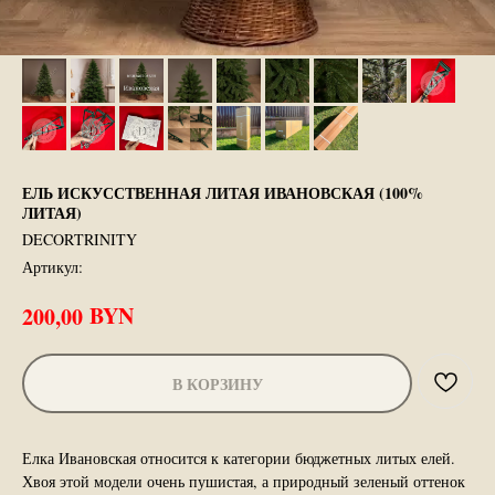
ЕЛЬ ИСКУССТВЕННАЯ ЛИТАЯ ИВАНОВСКАЯ (100%
ЛИТАЯ)
DECORTRINITY
Артикул:
BYN
200,00
В КОРЗИНУ
Елка Ивановская относится к категории бюджетных литых елей.
Хвоя этой модели очень пушистая, а природный зеленый оттенок