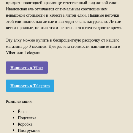
придает новогодней красавице естественный вид живой елки.
Ивановская ель отличается оптимальным соотношением
невысокой стоимости и качества литой елки. Пышные веточки
этой ели полностью литые и выглядят очень натурально. Литые
ветки прочные, не колются и не осыпаются спустя долгое время.
Эту ёлку можно купить в беспроцентную рассрочку от нашего
магазина до 3 месяцев. Для расчета стоимости напишите нам в
Viber или Telegram:
Написать в Viber
Написать в Telegram
Комплектация:
Ёлка
Подставка
Коробка
Инструкция