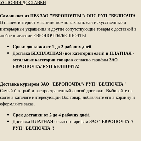
УСЛОВИЯ ДОСТАВКИ
Самовывоз из ПВЗ ЗАО "ЕВРОПОЧТЫ"/ ОПС РУП "БЕЛПОЧТА
В нашем интернет-магазине можно заказать ели искусственные и
интерьерные украшения и другие сопутствующие товары с доставкой в
любое отделение ЕВРОПОЧТЫ/БЕЛПОЧТЫ
Cроки доставки от 1 до 3 рабочих дней
.
БЕСПЛАТНАЯ (все категории елей) и ПЛАТНАЯ -
Доставка
остальные категории товаров
ЗАО
согласно тарифам
ЕВРОПОЧТА/ РУП БЕЛПОЧТА!
Доставка курьером ЗАО "ЕВРОПОЧТА"/ РУП "БЕЛПОЧТА"
Самый быстрый и распространенный способ доставки. Выбирайте на
сайте в каталоге интересующий Вас товар, добавляйте его в корзину и
оформляйте заказ.
Срок доставки от 2 до 4 рабочих дней.
ПЛАТНАЯ
ЗАО "ЕВРОПОЧТА"/
Доставка
согласно тарифам
РУП "БЕЛПОЧТА"!