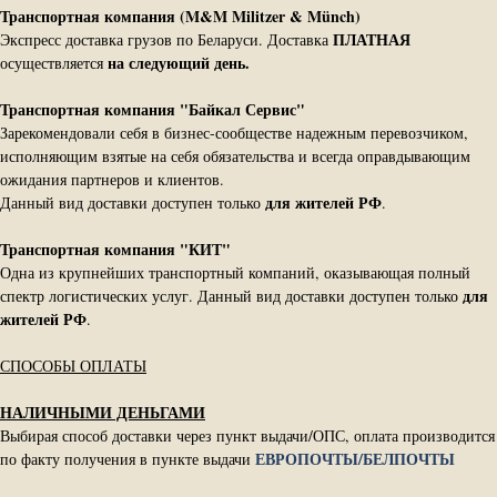
Транспортная компания (M&M Militzer & Münch)
ПЛАТНАЯ
Экспресс доставка грузов по Беларуси. Доставка
на следующий день.
осуществляется
Транспортная компания "Байкал Сервис"
Зарекомендовали себя в бизнес-сообществе надежным перевозчиком,
исполняющим взятые на себя обязательства и всегда оправдывающим
ожидания партнеров и клиентов.
для жителей РФ
Данный вид доставки доступен только
.
Транспортная компания "КИТ"
Одна из крупнейших транспортный компаний, оказывающая полный
для
спектр логистических услуг. Данный вид доставки доступен только
жителей РФ
.
СПОСОБЫ ОПЛАТЫ
НАЛИЧНЫМИ ДЕНЬГАМИ
Выбирая способ доставки через пункт выдачи/ОПС, оплата производится
ЕВРОПОЧТЫ/БЕЛПОЧТЫ
по факту получения в пункте выдачи