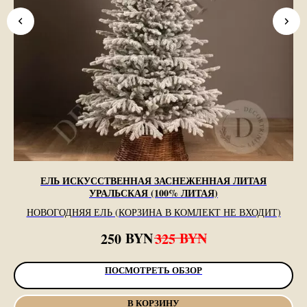
ЕЛЬ ИСКУССТВЕННАЯ ЗАСНЕЖЕННАЯ ЛИТАЯ
Е
УРАЛЬСКАЯ (100% ЛИТАЯ)
НОВОГОДНЯЯ ЕЛЬ (КОРЗИНА В КОМЛЕКТ НЕ ВХОДИТ)
BYN
BYN
250
325
ПОСМОТРЕТЬ ОБЗОР
В КОРЗИНУ