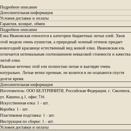
Подробное описание
Дополнительная информация
Условия доставки и оплаты
Гарантия, возврат, обмен
Подробное описание
Елка Ивановская относится к категории бюджетных литых елей. Хвоя
этой модели очень пушистая, а природный зеленый оттенок придает
новогодней красавице естественный вид живой елки. Ивановская ель
отличается оптимальным соотношением невысокой стоимости и качества
литой елки.
Пышные веточки этой ели полностью литые и выглядят очень
натурально. Литые ветки прочные, не колются и не осыпаются спустя
долгое время.
Дополнительная информация
Изготовитель: ООО БЕЛТРИНИТИ, Российская Федерация, г. Смоленск,
ул. Кашена д.1, офис 716
Искусственная елка: 1 - шт.
Коробка: 1 - шт.
Пластиковая подставка: 1 - шт.
Инструкция по сборке: 1 - шт.
Условия доставки и оплаты