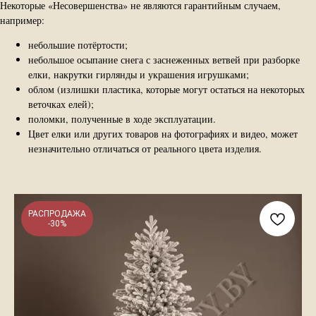
Некоторые «Несовершенства» не являются гарантийным случаем,
например:
небольшие потёртости;
небольшое осыпание снега с заснеженных ветвей при разборке
елки, накрутки гирлянды и украшения игрушками;
облом (излишки пластика, которые могут остаться на некоторых
веточках елей);
поломки, полученные в ходе эксплуатации.
Цвет елки или других товаров на фотографиях и видео, может
незначительно отличаться от реального цвета изделия.
РАСПРОДАЖА
-30%