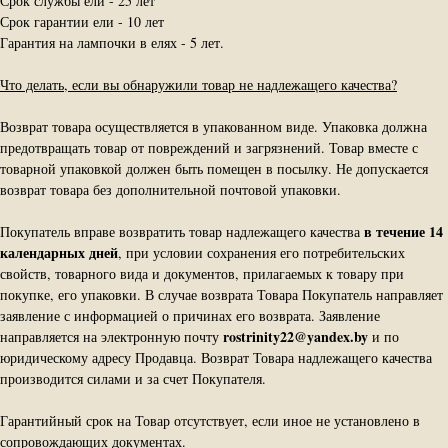
Срок службы ели - 25 лет
Срок гарантии ели - 10 лет
Гарантия на лампочки в елях - 5 лет.
Что делать, если вы обнаружили товар не надлежащего качества?
Возврат товара осуществляется в упакованном виде. Упаковка должна
предотвращать товар от повреждений и загрязнений. Товар вместе с
товарной упаковкой должен быть помещен в посылку. Не допускается
возврат товара без дополнительной почтовой упаковки.
в течение 14
Покупатель вправе возвратить товар надлежащего качества
календарных дней
, при условии сохранения его потребительских
свойств, товарного вида и документов, прилагаемых к товару при
покупке, его упаковки. В случае возврата Товара Покупатель направляет
заявление с информацией о причинах его возврата. Заявление
rostrinity22@yandex.by
направляется на электронную почту
и по
юридическому адресу Продавца. Возврат Товара надлежащего качества
производится силами и за счет Покупателя.
Гарантийный срок на Товар отсутствует, если иное не установлено в
сопровождающих документах.