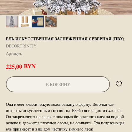
ЕЛЬ ИСКУССТВЕННАЯ ЗАСНЕЖЕННАЯ СЕВЕРНАЯ (ПВХ)
DECORTRINITY
Артикул:
BYN
225,00
В КОРЗИНУ
Она имеет классическую колоновидную форму. Веточки ели
покрыты искусственным снегом, на 100% состоящим из хлопка.
Он закрепляется на лапах с помощью безопасного клея на водной
основе и держится плотным слоем, не осыпаясь. Эта потрясающая
ель привнесет в ваш дом частичку зимнего леса!