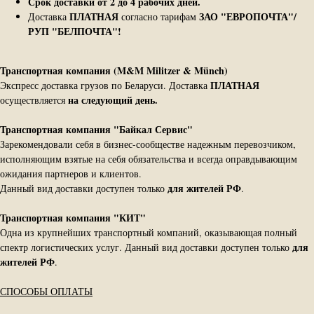
Срок доставки от 2 до 4 рабочих дней.
ПЛАТНАЯ
ЗАО "ЕВРОПОЧТА"/
Доставка
согласно тарифам
РУП "БЕЛПОЧТА"!
Транспортная компания (M&M Militzer & Münch)
ПЛАТНАЯ
Экспресс доставка грузов по Беларуси. Доставка
на следующий день.
осуществляется
Транспортная компания "Байкал Сервис"
Зарекомендовали себя в бизнес-сообществе надежным перевозчиком,
исполняющим взятые на себя обязательства и всегда оправдывающим
ожидания партнеров и клиентов.
для жителей РФ
Данный вид доставки доступен только
.
Транспортная компания "КИТ"
Одна из крупнейших транспортный компаний, оказывающая полный
для
спектр логистических услуг. Данный вид доставки доступен только
жителей РФ
.
СПОСОБЫ ОПЛАТЫ