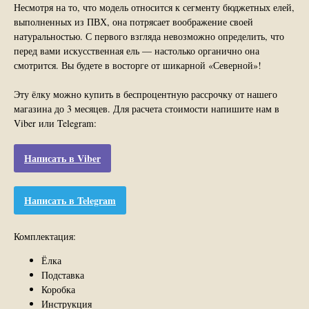
Несмотря на то, что модель относится к сегменту бюджетных елей,
выполненных из ПВХ, она потрясает воображение своей
натуральностью. С первого взгляда невозможно определить, что
перед вами искусственная ель — настолько органично она
смотрится. Вы будете в восторге от шикарной «Северной»!
Эту ёлку можно купить в беспроцентную рассрочку от нашего
магазина до 3 месяцев. Для расчета стоимости напишите нам в
Viber или Telegram:
Написать в Viber
Написать в Telegram
Комплектация:
Ёлка
Подставка
Коробка
Инструкция