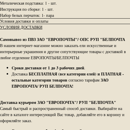
Металическая подставка: 1 - шт.
Инструкция по сборке: 1 - шт.
Набор белых перчаток: 1- пара
Условия доставки и оплаты
УСЛОВИЯ ДОСТАВКИ
Самовывоз из ПВЗ ЗАО "ЕВРОПОЧТЫ"/ ОПС РУП "БЕЛПОЧТА
В нашем интернет-магазине можно заказать ели искусственные и
интерьерные украшения и другие сопутствующие товары с доставкой в
любое отделение ЕВРОПОЧТЫ/БЕЛПОЧТЫ
Cроки доставки от 1 до 3 рабочих дней
.
БЕСПЛАТНАЯ (все категории елей) и ПЛАТНАЯ -
Доставка
остальные категории товаров
ЗАО
согласно тарифам
ЕВРОПОЧТА/ РУП БЕЛПОЧТА!
Доставка курьером ЗАО "ЕВРОПОЧТА"/ РУП "БЕЛПОЧТА"
Самый быстрый и распространенный способ доставки. Выбирайте на
сайте в каталоге интересующий Вас товар, добавляйте его в корзину и
оформляйте заказ.