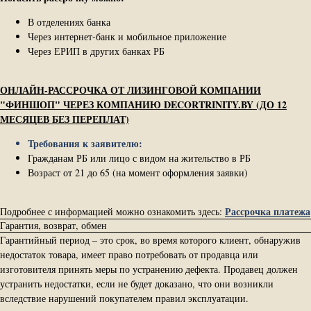
В отделениях банка
Через интернет-банк и мобильное приложение
Через ЕРИП в других банках РБ
ОНЛАЙН-РАССРОЧКА ОТ ЛИЗИНГОВОЙ КОМПАНИИ
"ФИНШОП" ЧЕРЕЗ КОМПАНИЮ DECORTRINITY.BY (ДО 12
МЕСЯЦЕВ БЕЗ ПЕРЕПЛАТ)
Требования к заявителю:
Гражданам РБ или лицо с видом на жительство в РБ
Возраст от 21 до 65 (на момент оформления заявки)
Рассрочка платежа
Подробнее с информацией можно ознакомить здесь:
Гарантия, возврат, обмен
Гарантийный период – это срок, во время которого клиент, обнаружив
недостаток товара, имеет право потребовать от продавца или
изготовителя принять меры по устранению дефекта. Продавец должен
устранить недостатки, если не будет доказано, что они возникли
вследствие нарушений покупателем правил эксплуатации.