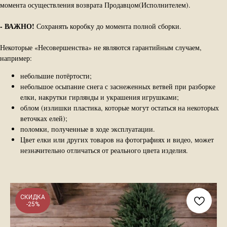
момента осуществления возврата Продавцом(Исполнителем).
-
ВАЖНО!
Сохранять коробку до момента полной сборки.
Некоторые «Несовершенства» не являются гарантийным случаем,
например:
небольшие потёртости;
небольшое осыпание снега с заснеженных ветвей при разборке
елки, накрутки гирлянды и украшения игрушками;
облом (излишки пластика, которые могут остаться на некоторых
веточках елей);
поломки, полученные в ходе эксплуатации.
Цвет елки или других товаров на фотографиях и видео, может
незначительно отличаться от реального цвета изделия.
СКИДКА
-25%