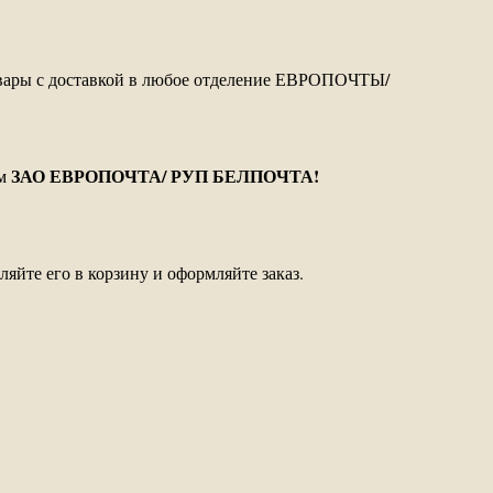
овары с доставкой в любое отделение ЕВРОПОЧТЫ/
ЗАО ЕВРОПОЧТА/ РУП БЕЛПОЧТА!
м
яйте его в корзину и оформляйте заказ.