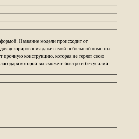
й формой. Название модели происходит от
т для декорирования даже самой небольшой комнаты.
т прочную конструкцию, которая не теряет свою
лагодаря которой вы сможете быстро и без усилий