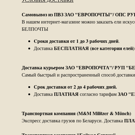
Самовывоз из ПВЗ ЗАО "ЕВРОПОЧТЫ"/ ОПС Р
В нашем интернет-магазине можно заказать ели иск
БЕЛПОЧТЫ
Cроки доставки от 1 до 3 рабочих дней
.
БЕСПЛАТНАЯ (все категории елей)
Доставка
Доставка курьером ЗАО "ЕВРОПОЧТА"/ РУП "
Самый быстрый и распространенный способ доставки. 
Срок доставки от 2 до 4 рабочих дней.
ПЛАТНАЯ
ЗАО "
Доставка
согласно тарифам
Транспортная компания (M&M Militzer & Münch)
ПЛА
Экспресс доставка грузов по Беларуси. Доставка
Транспортная компания "Байкал Сервис"