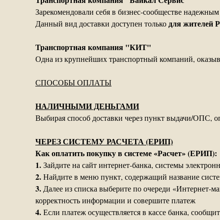
Зарекомендовали себя в бизнес-сообществе надежным
для жителей 
Данный вид доставки доступен только
Транспортная компания "КИТ"
Одна из крупнейших транспортный компаний, оказыв
СПОСОБЫ ОПЛАТЫ
НАЛИЧНЫМИ ДЕНЬГАМИ
Выбирая способ доставки через пункт выдачи/ОПС, о
ЧЕРЕЗ СИСТЕМУ РАСЧЕТА (ЕРИП)
Как оплатить покупку в системе «Расчет» (ЕРИП):
1.
Зайдите на сайт интернет-банка, системы электрон
2.
Найдите в меню пункт, содержащий название сист
3.
Далее из списка выберите по очереди «Интернет-маг
корректность информации и совершите платеж
4.
Если платеж осуществляется в кассе банка, сообщи