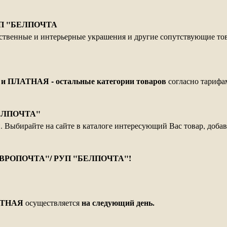
УП "БЕЛПОЧТА
усственные и интерьерные украшения и другие сопутствующие т
 и ПЛАТНАЯ - остальные категории товаров
согласно тарифа
БЕЛПОЧТА"
Выбирайте на сайте в каталоге интересующий Вас товар, добавл
ЕВРОПОЧТА"/ РУП "БЕЛПОЧТА"!
ТНАЯ
на следующий день.
осуществляется