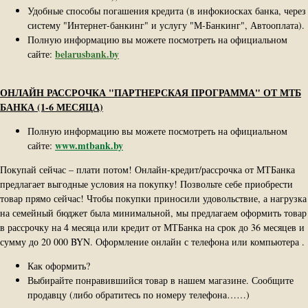
Удобные способы погашения кредита (в инфокиосках банка, через
систему "Интернет-банкинг" и услугу "М-Банкинг", Автооплата).
Полную информацию вы можете посмотреть на официальном
belarusbank.by
сайте:
ОНЛАЙН РАССРОЧКА "ПАРТНЕРСКАЯ ПРОГРАММА" ОТ МТБ
БАНКА (1-6 МЕСЯЦА)
Полную информацию вы можете посмотреть на официальном
www.mtbank.by
сайте:
Покупай сейчас – плати потом! Онлайн-кредит/рассрочка от МТБанка
предлагает выгодные условия на покупку! Позвольте себе приобрести
товар прямо сейчас! Чтобы покупки приносили удовольствие, а нагрузка
на семейный бюджет была минимальной, мы предлагаем оформить товар
в рассрочку на 4 месяца или кредит от МТБанка на срок до 36 месяцев и
сумму до 20 000 BYN. Оформление онлайн с телефона или компьютера .
Как оформить?
Выбирайте понравившийся товар в нашем магазине. Сообщите
продавцу (либо обратитесь по номеру телефона……)