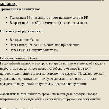
МЕСЯЦА)
Требования к заявителю:
Гражданам РБ или лицо с видом на жительство в РБ
Возраст от 21 до 65 (на момент оформления заявки)
Погасить рассрочку можно:
В отделениях банка
Через интернет-банк и мобильное приложение
Через ЕРИП в других банках РБ
Гарантия, возврат, обмен
Гарантийный период – это срок, во время которого клиент, обнаружив
недостаток товара, имеет право потребовать от продавца или
изготовителя принять меры по устранению дефекта. Продавец должен
устранить недостатки, если не будет доказано, что они возникли
вследствие нарушений покупателем правил эксплуатации.
Датой начала гарантийного срока, считается дата передачи товара
потребителю со склада/магазина согласно отгрузочным документам;