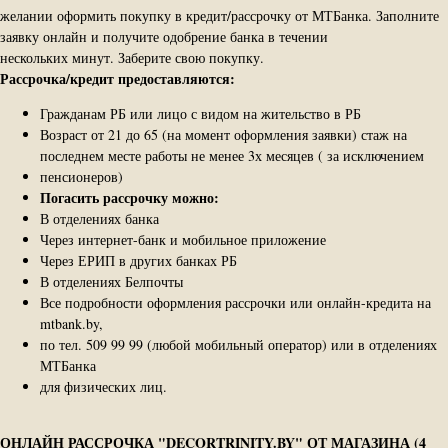
желании оформить покупку в кредит/рассрочку от МТБанка. Заполните
заявку онлайн и получите одобрение банка в течении
нескольких минут. Заберите свою покупку.
Рассрочка/кредит предоставляются:
Гражданам РБ или лицо с видом на жительство в РБ
Возраст от 21 до 65 (на момент оформления заявки) стаж на
последнем месте работы не менее 3х месяцев ( за исключением
пенсионеров)
Погасить рассрочку можно:
В отделениях банка
Через интернет-банк и мобильное приложение
Через ЕРИП в других банках РБ
В отделениях Белпочты
Все подробности оформления рассрочки или онлайн-кредита на
mtbank.by,
по тел. 509 99 99 (любой мобильный оператор) или в отделениях
МТБанка
для физических лиц.
ОНЛАЙН РАССРОЧКА "DECORTRINITY.BY" ОТ МАГАЗИНА (4