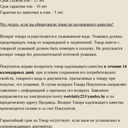
Срок службы ели - 25 лет
Срок гарантии ели - 10 лет
Гарантия на лампочки в елях - 5 лет.
Что делать, если вы обнаружили товар не надлежащего качества?
Возврат товара осуществляется в упакованном виде. Упаковка должна
предотвращать товар от повреждений и загрязнений. Товар вместе с
товарной упаковкой должен быть помещен в посылку. Не допускается
возврат товара без дополнительной почтовой упаковки.
в течение 14
Покупатель вправе возвратить товар надлежащего качества
календарных дней
, при условии сохранения его потребительских
свойств, товарного вида и документов, прилагаемых к товару при
покупке, его упаковки. В случае возврата Товара Покупатель направляет
заявление с информацией о причинах его возврата. Заявление
rostrinity22@yandex.by
направляется на электронную почту
и по
юридическому адресу Продавца. Возврат Товара надлежащего качества
производится силами и за счет Покупателя.
Гарантийный срок на Товар отсутствует, если иное не установлено в
сопровождающих документах.