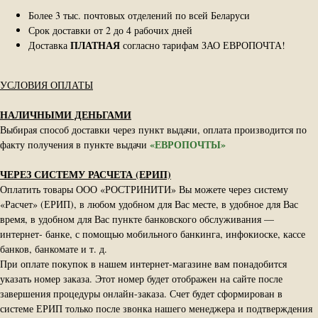
Более 3 тыс. почтовых отделений по всей Беларуси
Срок доставки от 2 до 4 рабочих дней
ПЛАТНАЯ
Доставка
согласно тарифам ЗАО ЕВРОПОЧТА!
УСЛОВИЯ ОПЛАТЫ
НАЛИЧНЫМИ ДЕНЬГАМИ
Выбирая способ доставки через пункт выдачи, оплата производится по
«ЕВРОПОЧТЫ»
факту получения в пункте выдачи
ЧЕРЕЗ СИСТЕМУ РАСЧЕТА (ЕРИП)
Оплатить товары ООО «РОСТРИНИТИ» Вы можете через систему
«Расчет» (ЕРИП), в любом удобном для Вас месте, в удобное для Вас
время, в удобном для Вас пункте банковского обслуживания —
интернет- банке, с помощью мобильного банкинга, инфокиоске, кассе
банков, банкомате и т. д.
При оплате покупок в нашем интернет-магазине вам понадобится
указать номер заказа. Этот номер будет отображен на сайте после
завершения процедуры онлайн-заказа. Счет будет сформирован в
системе ЕРИП только после звонка нашего менеджера и подтверждения