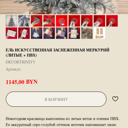
ЕЛЬ ИСКУССТВЕННАЯ ЗАСНЕЖЕННАЯ МЕРКУРИЙ
(ЛИТЫЕ + ПВХ)
DECORTRINITY
Артикул:
BYN
1145,00
В КОРЗИНУ
Новогодняя красавица выполнена из литых веток и пленки ПВХ.
Ее аккуратный серо-голубой оттенок веточек напоминает хвою