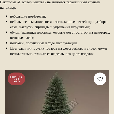
Некоторые «Несовершенства» не являются гарантийным случаем,
например:
небольшие потёртости;
небольшое осыпание снега с заснеженных ветвей при разборке
елки, накрутки гирлянды и украшения игрушками;
облом (излишки пластика, которые могут остаться на некоторых
веточках елей);
поломки, полученные в ходе эксплуатации.
Цвет елки или других товаров на фотографиях и видео, может
незначительно отличаться от реального цвета изделия.
СКИДКА
-25%