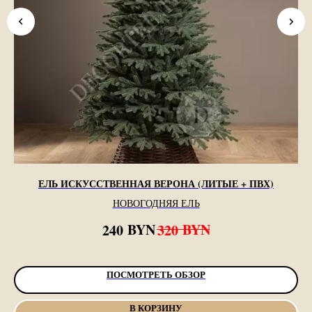
ЕЛЬ ИСКУССТВЕННАЯ ВЕРОНА (ЛИТЫЕ + ПВХ)
НОВОГОДНЯЯ ЕЛЬ
BYN
BYN
240
320
ПОСМОТРЕТЬ ОБЗОР
В КОРЗИНУ