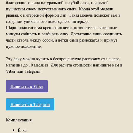
благородного вида натуральной голубой елки, покрытой
пушистым слоем искусственного снега. Крона этой модели
рваная, с интересной формой лап. Такая модель поможет вам в
создании уникального новогоднего интерьера.
Шарнирная система крепления веток позволяет за считанные
минуты собирать и разбирать елку. Достаточно лишь соединить
части ствола между собой, а ветки сами разложатся и примут
нужное положение.
Эту ёлку можно купить в беспроцентную рассрочку от нашего
магазина до 10 месяцев. Для расчета стоимости напишите нам в
Viber или Telegram:
Написать в Viber
Написать в Telegram
Комплектация:
Ёлка