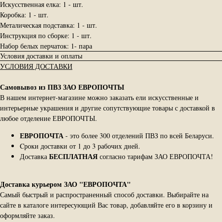
Искусственная елка: 1 - шт.
Коробка: 1 - шт.
Металическая подставка: 1 - шт.
Инструкция по сборке: 1 - шт.
Набор белых перчаток: 1- пара
Условия доставки и оплаты
УСЛОВИЯ ДОСТАВКИ
Самовывоз из ПВЗ ЗАО ЕВРОПОЧТЫ
В нашем интернет-магазине можно заказать ели искусственные и
интерьерные украшения и другие сопутствующие товары с доставкой в
любое отделение ЕВРОПОЧТЫ.
ЕВРОПОЧТА
- это более 300 отделений ПВЗ по всей Беларуси.
Cроки доставки от 1 до 3 рабочих дней.
БЕСПЛАТНАЯ
Доставка
согласно тарифам ЗАО ЕВРОПОЧТА!
Доставка курьером ЗАО "ЕВРОПОЧТА"
Самый быстрый и распространенный способ доставки. Выбирайте на
сайте в каталоге интересующий Вас товар, добавляйте его в корзину и
оформляйте заказ.