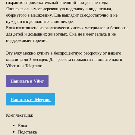
сохраняют привлекательный внешний вид долгие годы.
Японская ель имеет деревянную подставку в виде пенька,
обёрнутого в мешковину. Ель выглядит самодостаточно и не
нуждается в дополнительном декоре.
Елка изготовлена из экологически чистых материалов и безопасна
для детей и домашних животных. Она не имеет запаха и не
поддерживает горение.
Эту ёлку можно купить в беспроцентную рассрочку от нашего
магазина до 3 месяцев. Для расчета стоимости напишите нам в
Viber или Telegram:
Написать в Viber
Написать в Telegram
Комплектация:
Ёлка
Подставка