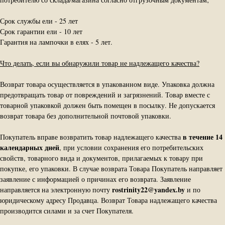
Срок службы ели - 25 лет
Срок гарантии ели - 10 лет
Гарантия на лампочки в елях - 5 лет.
Что делать, если вы обнаружили товар не надлежащего качества?
Возврат товара осуществляется в упакованном виде. Упаковка должна
предотвращать товар от повреждений и загрязнений. Товар вместе с
товарной упаковкой должен быть помещен в посылку. Не допускается
возврат товара без дополнительной почтовой упаковки.
в течение 14
Покупатель вправе возвратить товар надлежащего качества
календарных дней
, при условии сохранения его потребительских
свойств, товарного вида и документов, прилагаемых к товару при
покупке, его упаковки. В случае возврата Товара Покупатель направляет
заявление с информацией о причинах его возврата. Заявление
rostrinity22@yandex.by
направляется на электронную почту
и по
юридическому адресу Продавца. Возврат Товара надлежащего качества
производится силами и за счет Покупателя.