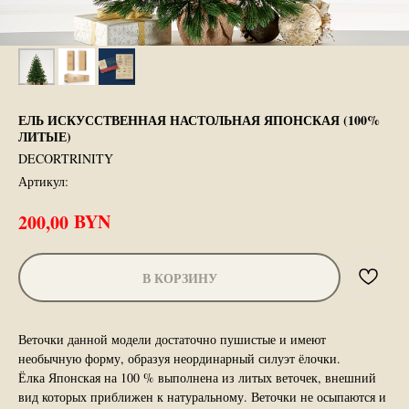
ЕЛЬ ИСКУССТВЕННАЯ НАСТОЛЬНАЯ ЯПОНСКАЯ (100%
ЛИТЫЕ)
DECORTRINITY
Артикул:
BYN
200,00
В КОРЗИНУ
Веточки данной модели достаточно пушистые и имеют
необычную форму, образуя неординарный силуэт ёлочки.
Ёлка Японская на 100 % выполнена из литых веточек, внешний
вид которых приближен к натуральному. Веточки не осыпаются и