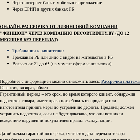
Через интернет-банк и мобильное приложение
Через ЕРИП в других банках РБ
ОНЛАЙН-РАССРОЧКА ОТ ЛИЗИНГОВОЙ КОМПАНИИ
"ФИНШОП" ЧЕРЕЗ КОМПАНИЮ DECORTRINITY.BY (ДО 12
МЕСЯЦЕВ БЕЗ ПЕРЕПЛАТ)
Требования к заявителю:
Гражданам РБ или лицо с видом на жительство в РБ
Возраст от 21 до 65 (на момент оформления заявки)
Рассрочка платежа
Подробнее с информацией можно ознакомить здесь:
Гарантия, возврат, обмен
Гарантийный период – это срок, во время которого клиент, обнаружив
недостаток товара, имеет право потребовать от продавца или
изготовителя принять меры по устранению дефекта. Продавец должен
устранить недостатки, если не будет доказано, что они возникли
вследствие нарушений покупателем правил эксплуатации.
Датой начала гарантийного срока, считается дата передачи товара
потребителю со склада/магазина согласно отгрузочным документам;