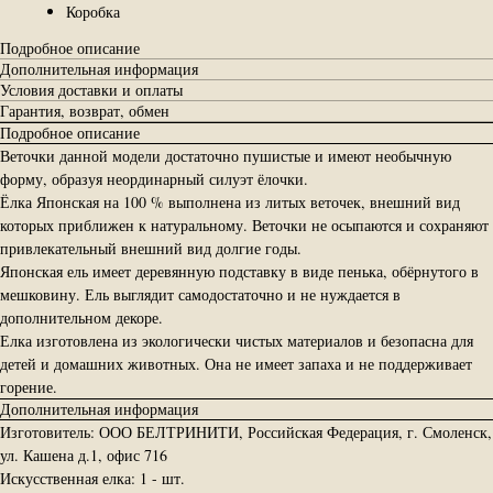
Коробка
Подробное описание
Дополнительная информация
Условия доставки и оплаты
Гарантия, возврат, обмен
Подробное описание
Веточки данной модели достаточно пушистые и имеют необычную
форму, образуя неординарный силуэт ёлочки.
Ёлка Японская на 100 % выполнена из литых веточек, внешний вид
которых приближен к натуральному. Веточки не осыпаются и сохраняют
привлекательный внешний вид долгие годы.
Японская ель имеет деревянную подставку в виде пенька, обёрнутого в
мешковину. Ель выглядит самодостаточно и не нуждается в
дополнительном декоре.
Елка изготовлена из экологически чистых материалов и безопасна для
детей и домашних животных. Она не имеет запаха и не поддерживает
горение.
Дополнительная информация
Изготовитель: ООО БЕЛТРИНИТИ, Российская Федерация, г. Смоленск,
ул. Кашена д.1, офис 716
Искусственная елка: 1 - шт.