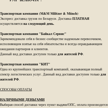
Транспортная компания (M&M Militzer & Münch)
ПЛАТНАЯ
Экспресс доставка грузов по Беларуси. Доставка
на следующий день.
осуществляется
Транспортная компания "Байкал Сервис"
Зарекомендовали себя в бизнес-сообществе надежным перевозчиком,
исполняющим взятые на себя обязательства и всегда оправдывающим
ожидания партнеров и клиентов.
для жителей РФ
Данный вид доставки доступен только
.
Транспортная компания "КИТ"
Одна из крупнейших транспортный компаний, оказывающая полный
для
спектр логистических услуг. Данный вид доставки доступен только
жителей РФ
.
СПОСОБЫ ОПЛАТЫ
НАЛИЧНЫМИ ДЕНЬГАМИ
Выбирая способ доставки через пункт выдачи/ОПС, оплата производится