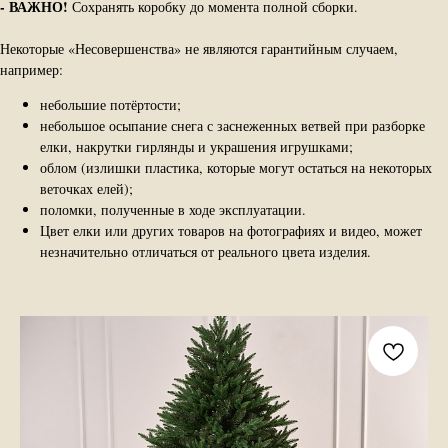
-
ВАЖНО!
Сохранять коробку до момента полной сборки.
Некоторые «Несовершенства» не являются гарантийным случаем,
например:
небольшие потёртости;
небольшое осыпание снега с заснеженных ветвей при разборке
елки, накрутки гирлянды и украшения игрушками;
облом (излишки пластика, которые могут остаться на некоторых
веточках елей);
поломки, полученные в ходе эксплуатации.
Цвет елки или других товаров на фотографиях и видео, может
незначительно отличаться от реального цвета изделия.