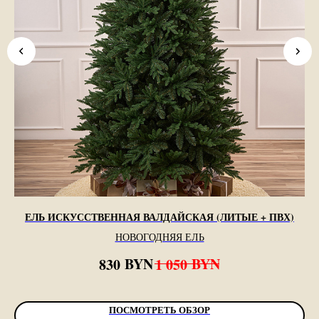
ЕЛЬ ИСКУССТВЕННАЯ ВАЛДАЙСКАЯ (ЛИТЫЕ + ПВХ)
НОВОГОДНЯЯ ЕЛЬ
BYN
BYN
830
1 050
ПОСМОТРЕТЬ ОБЗОР