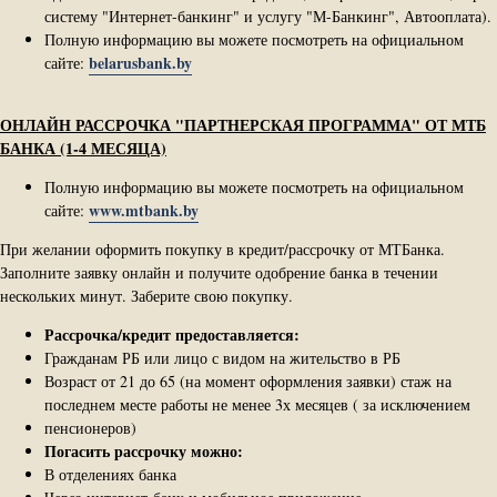
систему "Интернет-банкинг" и услугу "М-Банкинг", Автооплата).
Полную информацию вы можете посмотреть на официальном
belarusbank.by
сайте:
ОНЛАЙН РАССРОЧКА "ПАРТНЕРСКАЯ ПРОГРАММА" ОТ МТБ
БАНКА (1-4 МЕСЯЦА)
Полную информацию вы можете посмотреть на официальном
www.mtbank.by
сайте:
При желании оформить покупку в кредит/рассрочку от МТБанка.
Заполните заявку онлайн и получите одобрение банка в течении
нескольких минут. Заберите свою покупку.
Рассрочка/кредит предоставляется:
Гражданам РБ или лицо с видом на жительство в РБ
Возраст от 21 до 65 (на момент оформления заявки) стаж на
последнем месте работы не менее 3х месяцев ( за исключением
пенсионеров)
Погасить рассрочку можно:
В отделениях банка