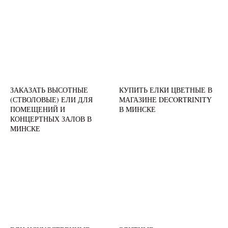
ЗАКАЗАТЬ ВЫСОТНЫЕ
КУПИТЬ ЕЛКИ ЦВЕТНЫЕ В
(СТВОЛОВЫЕ) ЕЛИ ДЛЯ
МАГАЗИНЕ DECORTRINITY
ПОМЕЩЕНИЙ И
В МИНСКЕ
КОНЦЕРТНЫХ ЗАЛОВ В
МИНСКЕ