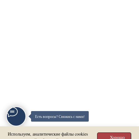
Есть вопросы? Свяжись с нами!
Используем, аналитические файлы cookies
Хорошо