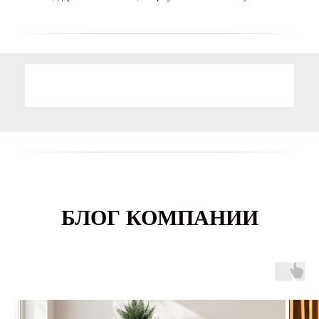
БЛОГ КОМПАНИИ