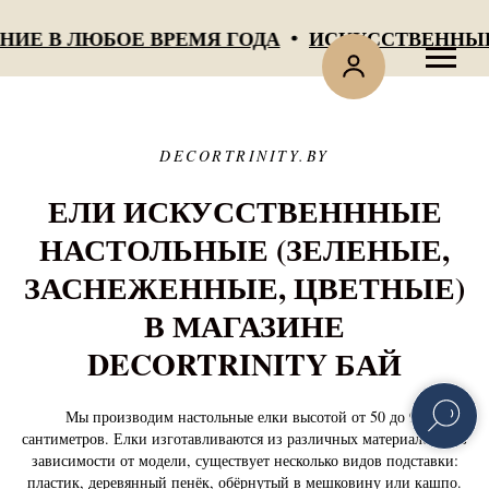
Е В ЛЮБОЕ ВРЕМЯ ГОДА
ИСКУССТВЕННЫЕ ТУ
DECORTRINITY.BY
ЕЛИ ИСКУССТВЕНННЫЕ
НАСТОЛЬНЫЕ (ЗЕЛЕНЫЕ,
ЗАСНЕЖЕННЫЕ, ЦВЕТНЫЕ)
В МАГАЗИНЕ
DECORTRINITY БАЙ
Мы производим настольные елки высотой от 50 до 90
сантиметров. Елки изготавливаются из различных материалов и, в
зависимости от модели, существует несколько видов подставки:
пластик, деревянный пенёк, обёрнутый в мешковину или кашпо.