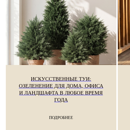
ИСКУССТВЕННЫЕ ТУИ:
ОЗЕЛЕНЕНИЕ ДЛЯ ДОМА, ОФИСА
И ЛАНДШАФТА В ЛЮБОЕ ВРЕМЯ
ГОДА
ПОДРОБНЕЕ