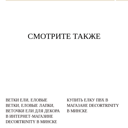
СМОТРИТЕ ТАКЖЕ
ВЕТКИ ЕЛИ, ЕЛОВЫЕ
КУПИТЬ ЕЛКУ ПВХ В
ВЕТКИ, ЕЛОВЫЕ ЛАПКИ,
МАГАЗАНЕ DECORTRINITY
ВЕТОЧКИ ЕЛИ ДЛЯ ДЕКОРА
В МИНСКЕ
В ИНТЕРНЕТ-МАГАЗИНЕ
DECORTRINITY В МИНСКЕ