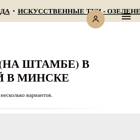
ИСКУССТВЕННЫЕ ТУИ - ОЗЕЛЕНЕНИ
(НА ШТАМБЕ) В
Й В МИНСКЕ
несколько вариантов.