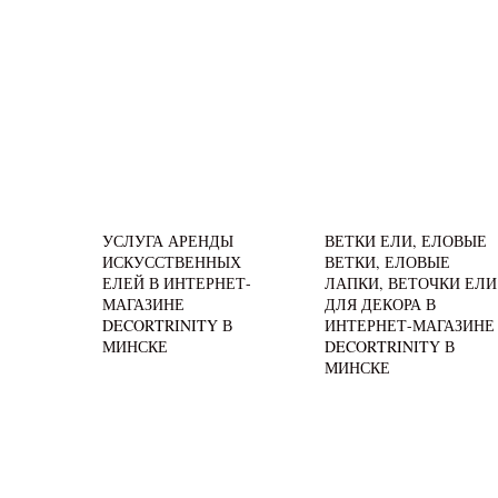
УСЛУГА АРЕНДЫ
ВЕТКИ ЕЛИ, ЕЛОВЫЕ
ИСКУССТВЕННЫХ
ВЕТКИ, ЕЛОВЫЕ
ЕЛЕЙ В ИНТЕРНЕТ-
ЛАПКИ, ВЕТОЧКИ ЕЛИ
МАГАЗИНЕ
ДЛЯ ДЕКОРА В
DECORTRINITY В
ИНТЕРНЕТ-МАГАЗИНЕ
МИНСКЕ
DECORTRINITY В
МИНСКЕ