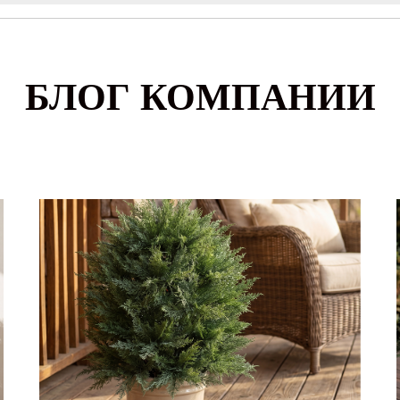
БЛОГ КОМПАНИИ