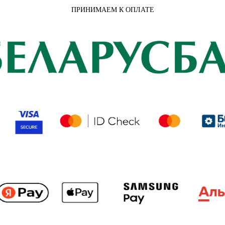
ПРИНИМАЕМ К ОПЛАТЕ