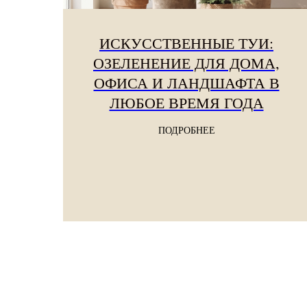
ИСКУССТВЕННЫЕ ТУИ:
ОЗЕЛЕНЕНИЕ ДЛЯ ДОМА,
ОФИСА И ЛАНДШАФТА В
ЛЮБОЕ ВРЕМЯ ГОДА
ПОДРОБНЕЕ