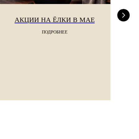
АКЦИИ НА ЁЛКИ В МАЕ
ПОДРОБНЕЕ