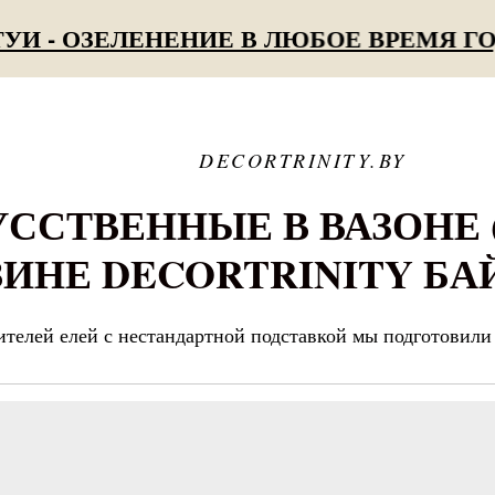
- ОЗЕЛЕНЕНИЕ В ЛЮБОЕ ВРЕМЯ ГОДА
DECORTRINITY.BY
ССТВЕННЫЕ В ВАЗОНЕ 
ИНЕ DECORTRINITY БА
телей елей с нестандартной подставкой мы подготовили 