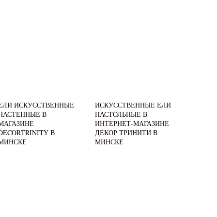
ЕЛИ ИСКУССТВЕННЫЕ
ИСКУССТВЕННЫЕ ЕЛИ
НАСТЕННЫЕ В
НАСТОЛЬНЫЕ В
МАГАЗИНЕ
ИНТЕРНЕТ-МАГАЗИНЕ
DECORTRINITY В
ДЕКОР ТРИНИТИ В
МИНСКЕ
МИНСКЕ