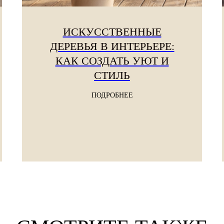
ИСКУССТВЕННЫЕ
ДЕРЕВЬЯ В ИНТЕРЬЕРЕ:
КАК СОЗДАТЬ УЮТ И
СТИЛЬ
ПОДРОБНЕЕ