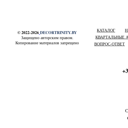
КАТАЛОГ
Н
© 2022-2026
DECORTRINITY.BY
КВАРТАЛЬНЫЕ 
Защищено авторским правом.
Копирование материалов запрещено
ВОПРОС-ОТВЕТ
+3
С