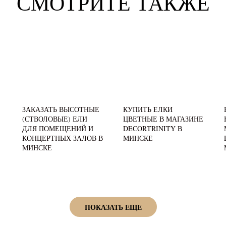
СМОТРИТЕ ТАКЖЕ
ЗАКАЗАТЬ ВЫСОТНЫЕ
КУПИТЬ ЕЛКИ
(СТВОЛОВЫЕ) ЕЛИ
ЦВЕТНЫЕ В МАГАЗИНЕ
ДЛЯ ПОМЕЩЕНИЙ И
DECORTRINITY В
КОНЦЕРТНЫХ ЗАЛОВ В
МИНСКЕ
МИНСКЕ
ПОКАЗАТЬ ЕЩЕ