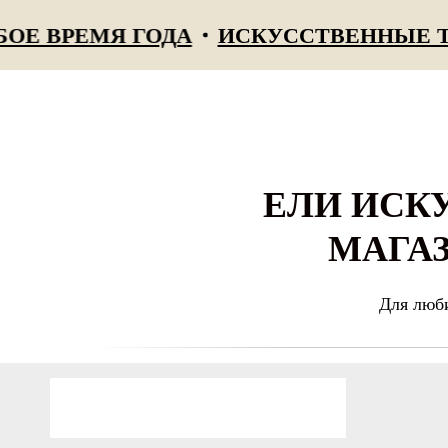
 ВРЕМЯ ГОДА
ИСКУССТВЕННЫЕ ТУИ 
ЕЛИ ИСКУ
МАГАЗ
Для люби