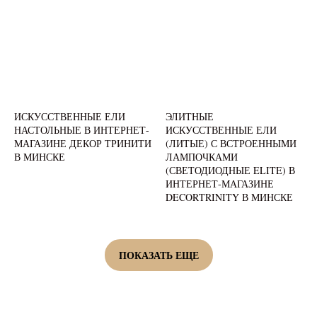
ИСКУССТВЕННЫЕ ЕЛИ
ЭЛИТНЫЕ
НАСТОЛЬНЫЕ В ИНТЕРНЕТ-
ИСКУССТВЕННЫЕ ЕЛИ
МАГАЗИНЕ ДЕКОР ТРИНИТИ
(ЛИТЫЕ) С ВСТРОЕННЫМИ
В МИНСКЕ
ЛАМПОЧКАМИ
(СВЕТОДИОДНЫЕ ELITE) В
ИНТЕРНЕТ-МАГАЗИНЕ
DECORTRINITY В МИНСКЕ
ПОКАЗАТЬ ЕЩЕ