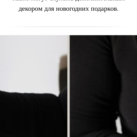
декором для новогодних подарков.