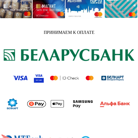
ПРИНИМАЕМ К ОПЛАТЕ