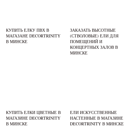
КУПИТЬ ЕЛКУ ПВХ В
ЗАКАЗАТЬ ВЫСОТНЫЕ
МАГАЗАНЕ DECORTRINITY
(СТВОЛОВЫЕ) ЕЛИ ДЛЯ
В МИНСКЕ
ПОМЕЩЕНИЙ И
КОНЦЕРТНЫХ ЗАЛОВ В
МИНСКЕ
КУПИТЬ ЕЛКИ ЦВЕТНЫЕ В
ЕЛИ ИСКУССТВЕННЫЕ
МАГАЗИНЕ DECORTRINITY
НАСТЕННЫЕ В МАГАЗИНЕ
В МИНСКЕ
DECORTRINITY В МИНСКЕ