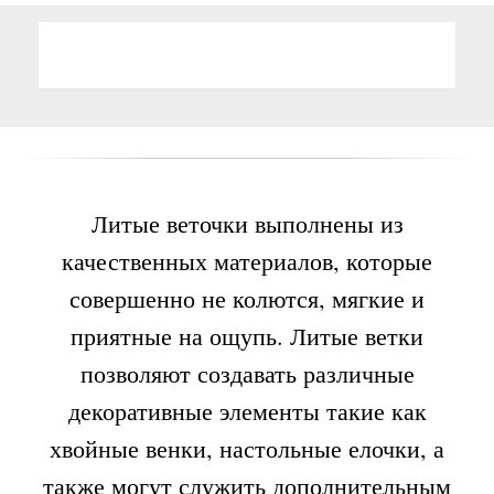
Литые веточки выполнены из
качественных материалов, которые
совершенно не колются, мягкие и
приятные на ощупь. Литые ветки
позволяют создавать различные
декоративные элементы такие как
хвойные венки, настольные елочки, а
также могут служить дополнительным