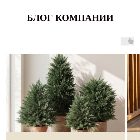
БЛОГ КОМПАНИИ