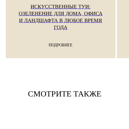
ИСКУССТВЕННЫЕ ТУИ:
ОЗЕЛЕНЕНИЕ ДЛЯ ДОМА, ОФИСА
И ЛАНДШАФТА В ЛЮБОЕ ВРЕМЯ
ГОДА
ПОДРОБНЕЕ
СМОТРИТЕ ТАКЖЕ