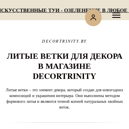
КУССТВЕННЫЕ ТУИ - ОЗЕЛЕНЕНИЕ В ЛЮБОЕ В
DECORTRINITY.BY
ЛИТЫЕ ВЕТКИ ДЛЯ ДЕКОРА
В МАГАЗИНЕ
DECORTRINITY
Литые ветки – это элемент декора, который создан для новогодних
композиций и украшения интерьера. Они выполнены методом
формового литья и являются точной копией натуральных хвойных
веток.