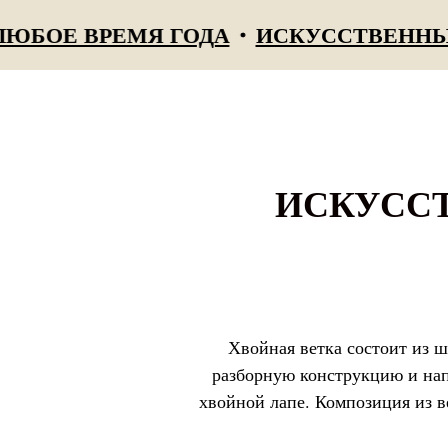
Е ВРЕМЯ ГОДА
ИСКУССТВЕННЫЕ ТУИ
ИСКУССТ
Хвойная ветка состоит из ш
разборную конструкцию и нап
хвойной лапе. Композиция из в