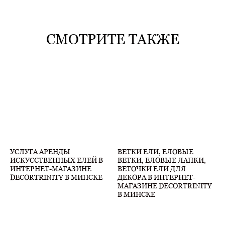
СМОТРИТЕ ТАКЖЕ
УСЛУГА АРЕНДЫ
ВЕТКИ ЕЛИ, ЕЛОВЫЕ
ИСКУССТВЕННЫХ ЕЛЕЙ В
ВЕТКИ, ЕЛОВЫЕ ЛАПКИ,
ИНТЕРНЕТ-МАГАЗИНЕ
ВЕТОЧКИ ЕЛИ ДЛЯ
DECORTRINITY В МИНСКЕ
ДЕКОРА В ИНТЕРНЕТ-
МАГАЗИНЕ DECORTRINITY
В МИНСКЕ