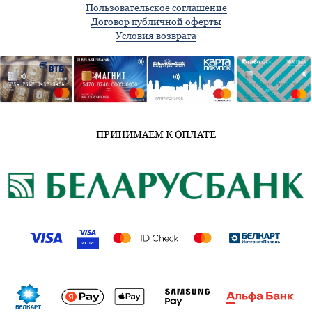
Пользовательское соглашение
Договор публичной оферты
Условия возврата
ПРИНИМАЕМ К ОПЛАТЕ