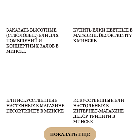
ЗАКАЗАТЬ ВЫСОТНЫЕ
КУПИТЬ ЕЛКИ ЦВЕТНЫЕ В
(СТВОЛОВЫЕ) ЕЛИ ДЛЯ
МАГАЗИНЕ DECORTRINITY
ПОМЕЩЕНИЙ И
В МИНСКЕ
КОНЦЕРТНЫХ ЗАЛОВ В
МИНСКЕ
ЕЛИ ИСКУССТВЕННЫЕ
ИСКУССТВЕННЫЕ ЕЛИ
НАСТЕННЫЕ В МАГАЗИНЕ
НАСТОЛЬНЫЕ В
DECORTRINITY В МИНСКЕ
ИНТЕРНЕТ-МАГАЗИНЕ
ДЕКОР ТРИНИТИ В
МИНСКЕ
ПОКАЗАТЬ ЕЩЕ