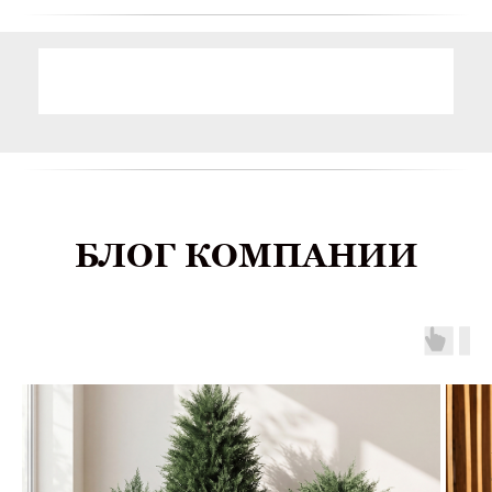
БЛОГ КОМПАНИИ