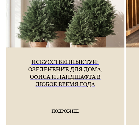
ИСКУССТВЕННЫЕ ТУИ:
ОЗЕЛЕНЕНИЕ ДЛЯ ДОМА,
ОФИСА И ЛАНДШАФТА В
ЛЮБОЕ ВРЕМЯ ГОДА
ПОДРОБНЕЕ