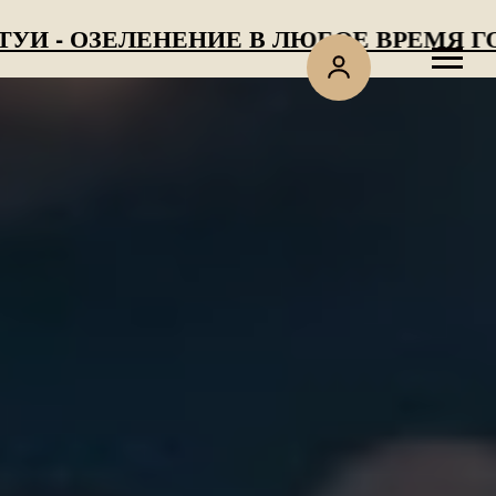
ОЗЕЛЕНЕНИЕ В ЛЮБОЕ ВРЕМЯ ГОДА