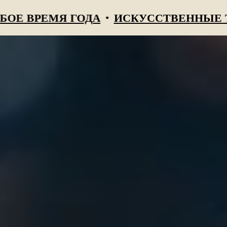
РЕМЯ ГОДА
ИСКУССТВЕННЫЕ ТУИ - 