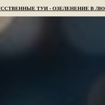
ННЫЕ ТУИ - ОЗЕЛЕНЕНИЕ В ЛЮБОЕ В