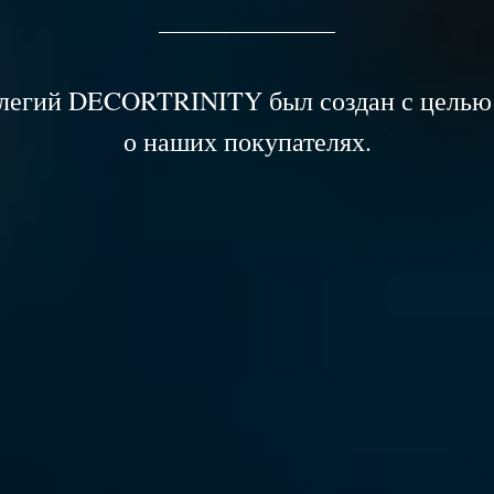
легий DECORTRINITY был создан с целью
о наших покупателях.