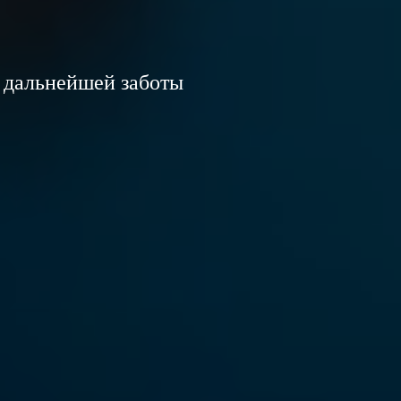
 дальнейшей заботы