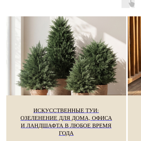
ИСКУССТВЕННЫЕ ТУИ:
ОЗЕЛЕНЕНИЕ ДЛЯ ДОМА, ОФИСА
И ЛАНДШАФТА В ЛЮБОЕ ВРЕМЯ
ГОДА