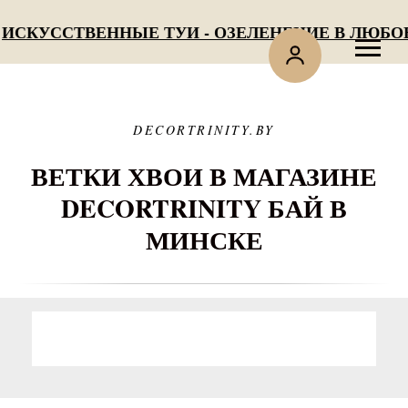
СКУССТВЕННЫЕ ТУИ - ОЗЕЛЕНЕНИЕ В ЛЮБОЕ 
DECORTRINITY.BY
ВЕТКИ ХВОИ В МАГАЗИНЕ
DECORTRINITY БАЙ В
МИНСКЕ