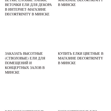
ВЕТОЧКИ ЕЛИ ДЛЯ ДЕКОРА
В МИНСКЕ
В ИНТЕРНЕТ-МАГАЗИНЕ
DECORTRINITY В МИНСКЕ
ЗАКАЗАТЬ ВЫСОТНЫЕ
КУПИТЬ ЕЛКИ ЦВЕТНЫЕ В
(СТВОЛОВЫЕ) ЕЛИ ДЛЯ
МАГАЗИНЕ DECORTRINITY
ПОМЕЩЕНИЙ И
В МИНСКЕ
КОНЦЕРТНЫХ ЗАЛОВ В
МИНСКЕ