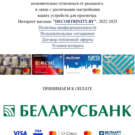
незначительно отличаться от реального,
в связи с различными настройками
ваших устройств для просмотра.
"
DECORTRINITY.BY
"
Интернет-магазин
, 2022-2025
Политика конфиденциальности
Пользовательское соглашение
Договор публичной оферты
Условия возврата
ПРИНИМАЕМ К ОПЛАТЕ