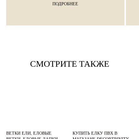
ПОДРОБНЕЕ
СМОТРИТЕ ТАКЖЕ
ВЕТКИ ЕЛИ, ЕЛОВЫЕ
КУПИТЬ ЕЛКУ ПВХ В
ВЕТКИ, ЕЛОВЫЕ ЛАПКИ,
МАГАЗАНЕ DECORTRINITY