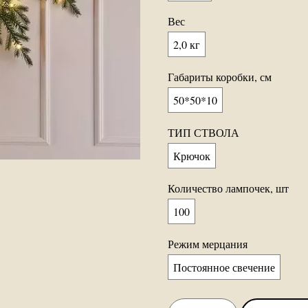
Вес
2,0 кг
Габариты коробки, см
50*50*10
ТИП СТВОЛА
Крючок
Количество лампочек, шт
100
Режим мерцания
Постоянное свечение