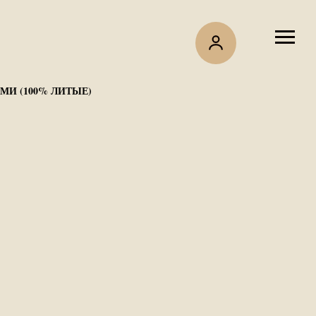
МИ (100% ЛИТЫЕ)