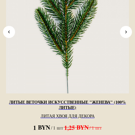
ЛИТЫЕ ВЕТОЧКИ ИСКУССТВЕННЫЕ "ЖЕНЕВА" (100%
ЛИТЫЕ)
ЛИТАЯ ХВОЯ ДЛЯ ДЕКОРА
BYN
BYN
1
1,25
/
1 шт
/
1 шт