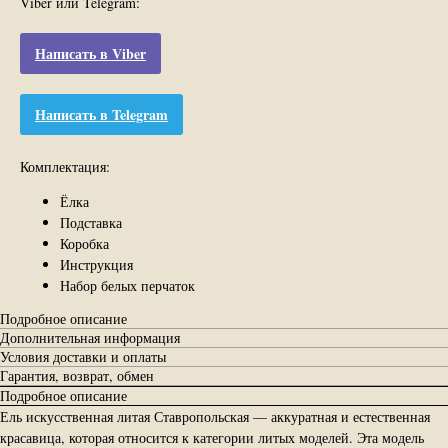
Viber или Telegram:
Написать в Viber
Написать в Telegram
Комплектация:
Ёлка
Подставка
Коробка
Инструкция
Набор белых перчаток
Подробное описание
Дополнительная информация
Условия доставки и оплаты
Гарантия, возврат, обмен
Подробное описание
Ель искусственная литая Ставропольская — аккуратная и естественная
красавица, которая относится к категории литых моделей. Эта модель