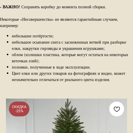
-
ВАЖНО!
Сохранять коробку до момента полной сборки.
Некоторые «Несовершенства» не являются гарантийным случаем,
например:
небольшие потёртости;
небольшое осыпание снега с заснеженных ветвей при разборке
елки, накрутки гирлянды и украшения игрушками;
облом (излишки пластика, которые могут остаться на некоторых
веточках елей);
поломки, полученные в ходе эксплуатации.
Цвет елки или других товаров на фотографиях и видео, может
незначительно отличаться от реального цвета изделия.
СКИДКА
-25%