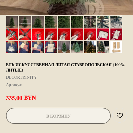
ЕЛЬ ИСКУССТВЕННАЯ ЛИТАЯ СТАВРОПОЛЬСКАЯ (100%
ЛИТЫЕ)
DECORTRINITY
Артикул:
BYN
335,00
В КОРЗИНУ