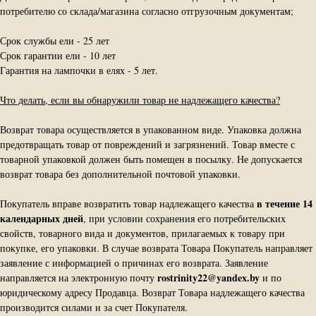
потребителю со склада/магазина согласно отгрузочным документам;
Срок службы ели - 25 лет
Срок гарантии ели - 10 лет
Гарантия на лампочки в елях - 5 лет.
Что делать, если вы обнаружили товар не надлежащего качества?
Возврат товара осуществляется в упакованном виде. Упаковка должна
предотвращать товар от повреждений и загрязнений. Товар вместе с
товарной упаковкой должен быть помещен в посылку. Не допускается
возврат товара без дополнительной почтовой упаковки.
в течение 14
Покупатель вправе возвратить товар надлежащего качества
календарных дней
, при условии сохранения его потребительских
свойств, товарного вида и документов, прилагаемых к товару при
покупке, его упаковки. В случае возврата Товара Покупатель направляет
заявление с информацией о причинах его возврата. Заявление
rostrinity22@yandex.by
направляется на электронную почту
и по
юридическому адресу Продавца. Возврат Товара надлежащего качества
производится силами и за счет Покупателя.