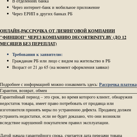
В отделениях банка
Через интернет-банк и мобильное приложение
Через ЕРИП в других банках РБ
ОНЛАЙН-РАССРОЧКА ОТ ЛИЗИНГОВОЙ КОМПАНИИ
"ФИНШОП" ЧЕРЕЗ КОМПАНИЮ DECORTRINITY.BY (ДО 12
МЕСЯЦЕВ БЕЗ ПЕРЕПЛАТ)
Требования к заявителю:
Гражданам РБ или лицо с видом на жительство в РБ
Возраст от 21 до 65 (на момент оформления заявки)
Рассрочка платежа
Подробнее с информацией можно ознакомить здесь:
Гарантия, возврат, обмен
Гарантийный период – это срок, во время которого клиент, обнаружив
недостаток товара, имеет право потребовать от продавца или
изготовителя принять меры по устранению дефекта. Продавец должен
устранить недостатки, если не будет доказано, что они возникли
вследствие нарушений покупателем правил эксплуатации.
Датой начала гарантийного срока, считается дата передачи товара