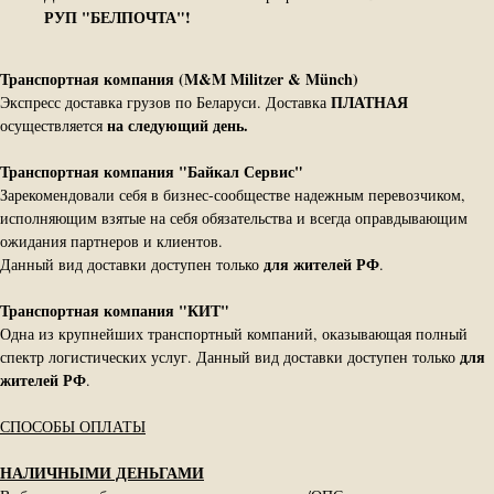
РУП "БЕЛПОЧТА"!
Транспортная компания (M&M Militzer & Münch)
ПЛАТНАЯ
Экспресс доставка грузов по Беларуси. Доставка
на следующий день.
осуществляется
Транспортная компания "Байкал Сервис"
Зарекомендовали себя в бизнес-сообществе надежным перевозчиком,
исполняющим взятые на себя обязательства и всегда оправдывающим
ожидания партнеров и клиентов.
для жителей РФ
Данный вид доставки доступен только
.
Транспортная компания "КИТ"
Одна из крупнейших транспортный компаний, оказывающая полный
для
спектр логистических услуг. Данный вид доставки доступен только
жителей РФ
.
СПОСОБЫ ОПЛАТЫ
НАЛИЧНЫМИ ДЕНЬГАМИ