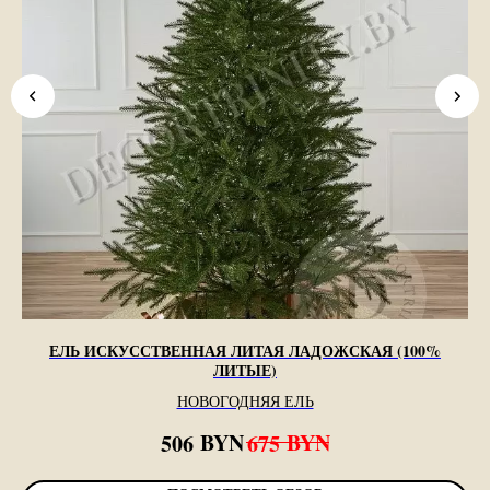
ЕЛЬ ИСКУССТВЕННАЯ ЛИТАЯ ЛАДОЖСКАЯ (100%
ЛИТЫЕ)
НОВОГОДНЯЯ ЕЛЬ
BYN
BYN
506
675