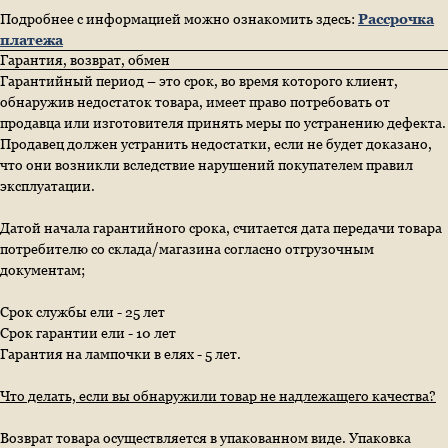
Подробнее с информацией можно ознакомить здесь:
Рассрочка
платежа
Гарантия, возврат, обмен
Гарантийный период – это срок, во время которого клиент,
обнаружив недостаток товара, имеет право потребовать от
продавца или изготовителя принять меры по устранению дефекта.
Продавец должен устранить недостатки, если не будет доказано,
что они возникли вследствие нарушений покупателем правил
эксплуатации.
Датой начала гарантийного срока, считается дата передачи товара
потребителю со склада/магазина согласно отгрузочным
документам;
Срок службы ели - 25 лет
Срок гарантии ели - 10 лет
Гарантия на лампочки в елях - 5 лет.
Что делать, если вы обнаружили товар не надлежащего качества?
Возврат товара осуществляется в упакованном виде. Упаковка