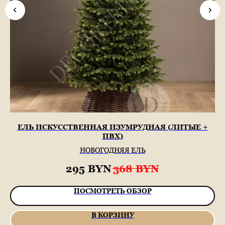
ЕЛЬ ИСКУССТВЕННАЯ ИЗУМРУДНАЯ (ЛИТЫЕ +
ПВХ)
НОВОГОДНЯЯ ЕЛЬ
295
BYN
368
BYN
ПОСМОТРЕТЬ ОБЗОР
В КОРЗИНУ