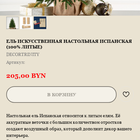
ЕЛЬ ИСКУССТВЕННАЯ НАСТОЛЬНАЯ ИСПАНСКАЯ
(100% ЛИТЫЕ)
DECORTRINITY
Артикул:
205,00
BYN
В КОРЗИНУ
Настольная ель Испанская относится к литым елям. Её
аккуратные веточки с большим количеством отростков
создают воздушный образ, который дополнит декор вашего
интерьера.