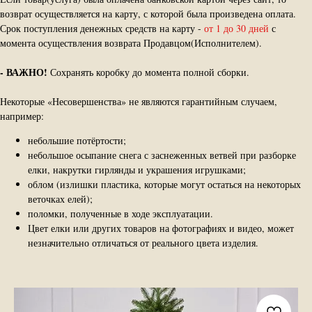
возврат осуществляется на карту, с которой была произведена оплата.
Срок поступления денежных средств на карту -
от 1 до 30 дней
с
момента осуществления возврата Продавцом(Исполнителем).
-
ВАЖНО!
Сохранять коробку до момента полной сборки.
Некоторые «Несовершенства» не являются гарантийным случаем,
например:
небольшие потёртости;
небольшое осыпание снега с заснеженных ветвей при разборке
елки, накрутки гирлянды и украшения игрушками;
облом (излишки пластика, которые могут остаться на некоторых
веточках елей);
поломки, полученные в ходе эксплуатации.
Цвет елки или других товаров на фотографиях и видео, может
незначительно отличаться от реального цвета изделия.