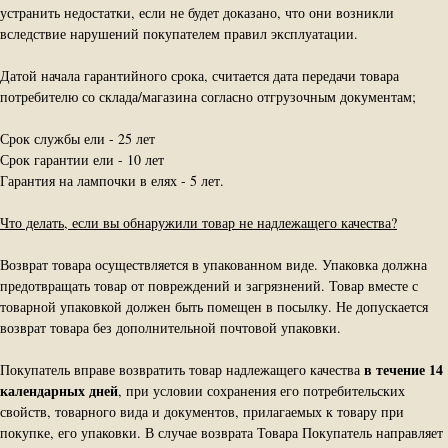
устранить недостатки, если не будет доказано, что они возникли
вследствие нарушений покупателем правил эксплуатации.
Датой начала гарантийного срока, считается дата передачи товара
потребителю со склада/магазина согласно отгрузочным документам;
Срок службы ели - 25 лет
Срок гарантии ели - 10 лет
Гарантия на лампочки в елях - 5 лет.
Что делать, если вы обнаружили товар не надлежащего качества?
Возврат товара осуществляется в упакованном виде. Упаковка должна
предотвращать товар от повреждений и загрязнений. Товар вместе с
товарной упаковкой должен быть помещен в посылку. Не допускается
возврат товара без дополнительной почтовой упаковки.
в течение 14
Покупатель вправе возвратить товар надлежащего качества
календарных дней
, при условии сохранения его потребительских
свойств, товарного вида и документов, прилагаемых к товару при
покупке, его упаковки. В случае возврата Товара Покупатель направляет