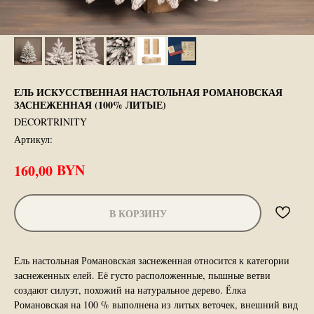
ЕЛЬ ИСКУССТВЕННАЯ НАСТОЛЬНАЯ РОМАНОВСКАЯ
ЗАСНЕЖЕННАЯ (100% ЛИТЫЕ)
DECORTRINITY
Артикул:
BYN
160,00
В КОРЗИНУ
Ель настольная Романовская заснеженная относится к категории
заснеженных елей. Её густо расположенные, пышные ветви
создают силуэт, похожий на натуральное дерево. Ёлка
Романовская на 100 % выполнена из литых веточек, внешний вид