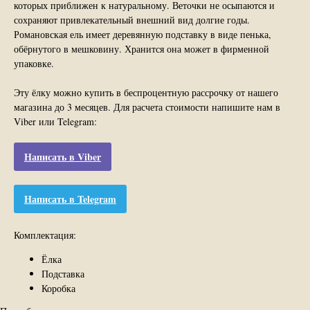
которых приближен к натуральному. Веточки не осыпаются и
сохраняют привлекательный внешний вид долгие годы.
Романовская ель имеет деревянную подставку в виде пенька,
обёрнутого в мешковину. Хранится она может в фирменной
упаковке.
Эту ёлку можно купить в беспроцентную рассрочку от нашего
магазина до 3 месяцев. Для расчета стоимости напишите нам в
Viber или Telegram:
Написать в Viber
Написать в Telegram
Комплектация:
Ёлка
Подставка
Коробка