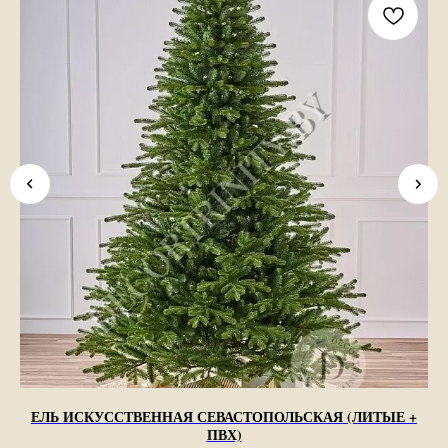
ЕЛЬ ИСКУССТВЕННАЯ СЕВАСТОПОЛЬСКАЯ (ЛИТЫЕ +
ПВХ)