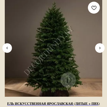
ЕЛЬ ИСКУССТВЕННАЯ ЯРОСЛАВСКАЯ (ЛИТЫЕ + ПВХ)