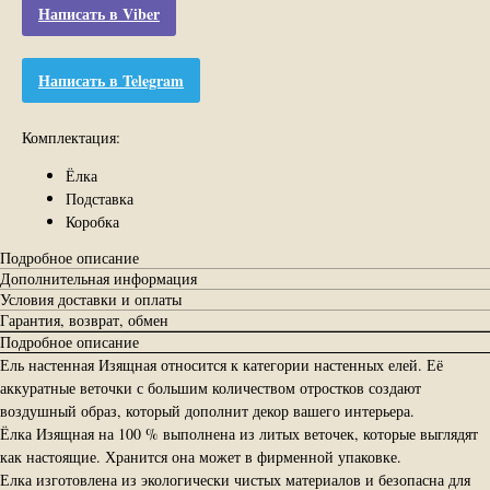
Написать в Viber
Написать в Telegram
Комплектация:
Ёлка
Подставка
Коробка
Подробное описание
Дополнительная информация
Условия доставки и оплаты
Гарантия, возврат, обмен
Подробное описание
Ель настенная Изящная относится к категории настенных елей. Её
аккуратные веточки с большим количеством отростков создают
воздушный образ, который дополнит декор вашего интерьера.
Ёлка Изящная на 100 % выполнена из литых веточек, которые выглядят
как настоящие. Хранится она может в фирменной упаковке.
Елка изготовлена из экологически чистых материалов и безопасна для