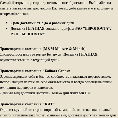
Самый быстрый и распространенный способ доставки. Выбирайте на
сайте в каталоге интересующий Вас товар, добавляйте его в корзину и
оформляйте заказ.
Срок доставки от 2 до 4 рабочих дней.
ПЛАТНАЯ
ЗАО "ЕВРОПОЧТА"/
Доставка
согласно тарифам
РУП "БЕЛПОЧТА"!
Транспортная компания (M&M Militzer & Münch)
ПЛАТНАЯ
Экспресс доставка грузов по Беларуси. Доставка
на следующий день.
осуществляется
Транспортная компания "Байкал Сервис"
Зарекомендовали себя в бизнес-сообществе надежным перевозчиком,
исполняющим взятые на себя обязательства и всегда оправдывающим
ожидания партнеров и клиентов.
для жителей РФ
Данный вид доставки доступен только
.
Транспортная компания "КИТ"
Одна из крупнейших транспортный компаний, оказывающая полный
для
спектр логистических услуг. Данный вид доставки доступен только