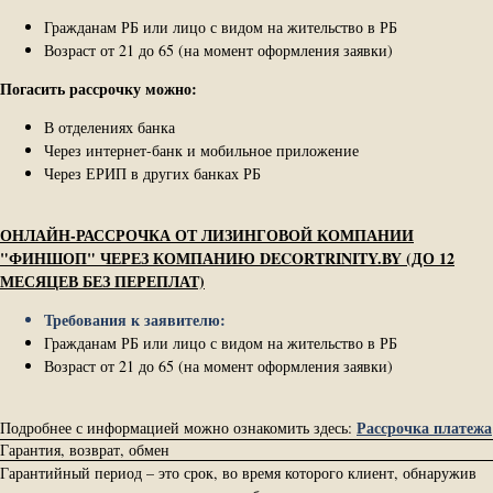
Гражданам РБ или лицо с видом на жительство в РБ
Возраст от 21 до 65 (на момент оформления заявки)
Погасить рассрочку можно:
В отделениях банка
Через интернет-банк и мобильное приложение
Через ЕРИП в других банках РБ
ОНЛАЙН-РАССРОЧКА ОТ ЛИЗИНГОВОЙ КОМПАНИИ
"ФИНШОП" ЧЕРЕЗ КОМПАНИЮ DECORTRINITY.BY (ДО 12
МЕСЯЦЕВ БЕЗ ПЕРЕПЛАТ)
Требования к заявителю:
Гражданам РБ или лицо с видом на жительство в РБ
Возраст от 21 до 65 (на момент оформления заявки)
Рассрочка платежа
Подробнее с информацией можно ознакомить здесь:
Гарантия, возврат, обмен
Гарантийный период – это срок, во время которого клиент, обнаружив