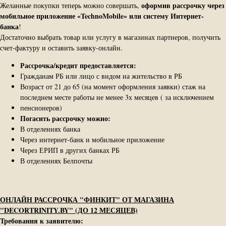
оформив рассрочку через
Желанные покупки теперь можно совершать,
мобильное приложение «TechnoMobile» или систему Интернет-​
банка
!
Достаточно выбрать товар или услугу в магазинах партнеров, получить
счет-​фактуру и оставить заявку-​онлайн.
Рассрочка/кредит предоставляется:
Гражданам РБ или лицо с видом на жительство в РБ
Возраст от 21 до 65 (на момент оформления заявки) стаж на
последнем месте работы не менее 3х месяцев ( за исключением
пенсионеров)
Погасить рассрочку можно:
В отделениях банка
Через интернет-банк и мобильное приложение
Через ЕРИП в других банках РБ
В отделениях Белпочты
ОНЛАЙН РАССРОЧКА "ФИНКИТ" ОТ МАГАЗИНА
"DECORTRINITY.BY" (ДО 12 МЕСЯЦЕВ)
Требования к заявителю: