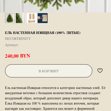
ЕЛЬ НАСТЕННАЯ ИЗЯЩНАЯ (100% ЛИТЫЕ)
DECORTRINITY
Артикул:
BYN
240,00
В КОРЗИНУ
Ель настенная Изящная относится к категории настенных елей. Её
аккуратные веточки с большим количеством отростков создают
воздушный образ, который дополнит декор вашего интерьера.
Ёлка Изящная на 100 % выполнена из литых веточек, которые
выглядят как настоящие. Хранится она может в фирменной