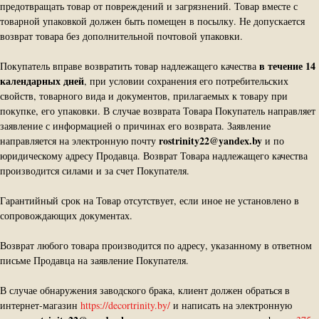
предотвращать товар от повреждений и загрязнений. Товар вместе с
товарной упаковкой должен быть помещен в посылку. Не допускается
возврат товара без дополнительной почтовой упаковки.
в течение 14
Покупатель вправе возвратить товар надлежащего качества
календарных дней
, при условии сохранения его потребительских
свойств, товарного вида и документов, прилагаемых к товару при
покупке, его упаковки. В случае возврата Товара Покупатель направляет
заявление с информацией о причинах его возврата. Заявление
rostrinity22@yandex.by
направляется на электронную почту
и по
юридическому адресу Продавца. Возврат Товара надлежащего качества
производится силами и за счет Покупателя.
Гарантийный срок на Товар отсутствует, если иное не установлено в
сопровождающих документах.
Возврат любого товара производится по адресу, указанному в ответном
письме Продавца на заявление Покупателя.
В случае обнаружения заводского брака, клиент должен обраться в
интернет-магазин
https://decortrinity.by/
и написать на электронную