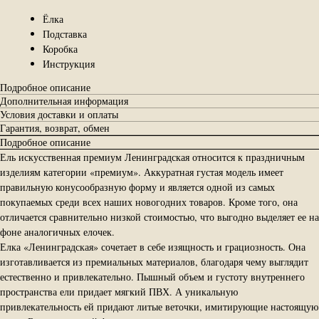
Ёлка
Подставка
Коробка
Инструкция
Подробное описание
Дополнительная информация
Условия доставки и оплаты
Гарантия, возврат, обмен
Подробное описание
Ель искусственная премиум Ленинградская относится к праздничным
изделиям категории «премиум». Аккуратная густая модель имеет
правильную конусообразную форму и является одной из самых
покупаемых среди всех наших новогодних товаров. Кроме того, она
отличается сравнительно низкой стоимостью, что выгодно выделяет ее на
фоне аналогичных елочек.
Елка «Ленинградская» сочетает в себе изящность и грациозность. Она
изготавливается из премиальных материалов, благодаря чему выглядит
естественно и привлекательно. Пышный объем и густоту внутреннего
пространства ели придает мягкий ПВХ. А уникальную
привлекательность ей придают литые веточки, имитирующие настоящую