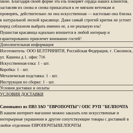
хвою. Благодаря своей форме эта ель покоряет сердца наших клиентов,
заставляя их снова и снова прикасаться к ее мягким веточкам и
проверять, действительно ли она искусственная — настолько она близка
к натуральной лесной красавице. Даже самый строгий критик не устоит
перед соблазном выбрать именно ее, а не реальную ель!
Пушистая красавица идеально впишется в любой интерьер и
гарантированно привлечет внимание гостей!
Дополнительная информация
Изготовитель: ООО БЕЛТРИНИТИ, Российская Федерация, г. Смоленск,
ул. Кашена д.1, офис 716
Искусственная елка: 1 - шт.
Коробка: 1 - шт.
Металическая подставка: 1 - шт.
Инструкция по сборке: 1 - шт.
Условия доставки и оплаты
УСЛОВИЯ ДОСТАВКИ
Самовывоз из ПВЗ ЗАО "ЕВРОПОЧТЫ"/ ОПС РУП "БЕЛПОЧТА
В нашем интернет-магазине можно заказать ели искусственные и
интерьерные украшения и другие сопутствующие товары с доставкой в
любое отделение ЕВРОПОЧТЫ/БЕЛПОЧТЫ