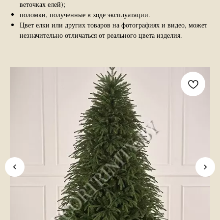
веточках елей);
поломки, полученные в ходе эксплуатации.
Цвет елки или других товаров на фотографиях и видео, может
незначительно отличаться от реального цвета изделия.