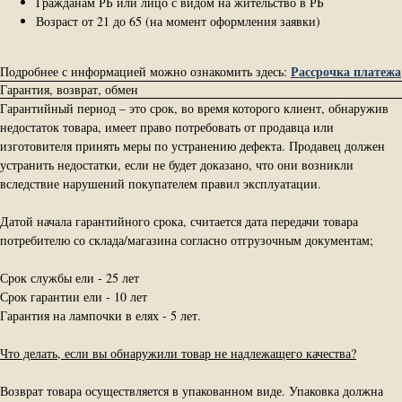
Гражданам РБ или лицо с видом на жительство в РБ
Возраст от 21 до 65 (на момент оформления заявки)
Рассрочка платежа
Подробнее с информацией можно ознакомить здесь:
Гарантия, возврат, обмен
Гарантийный период – это срок, во время которого клиент, обнаружив
недостаток товара, имеет право потребовать от продавца или
изготовителя принять меры по устранению дефекта. Продавец должен
устранить недостатки, если не будет доказано, что они возникли
вследствие нарушений покупателем правил эксплуатации.
Датой начала гарантийного срока, считается дата передачи товара
потребителю со склада/магазина согласно отгрузочным документам;
Срок службы ели - 25 лет
Срок гарантии ели - 10 лет
Гарантия на лампочки в елях - 5 лет.
Что делать, если вы обнаружили товар не надлежащего качества?
Возврат товара осуществляется в упакованном виде. Упаковка должна