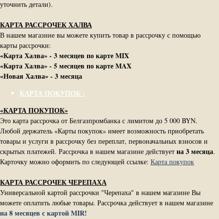
уточнить детали).
КАРТА РАССРОЧЕК ХАЛВА
В нашем магазине вы можете купить товар в рассрочку с помощью
карты рассрочки:
«Карта Халва» - 3 месяцев по карте MIX
«Карта Халва» - 5 месяцев по карте MAX
«Новая Халва» - 3 месяца
КАРТА ПОКУПОК :
«КАРТА ПОКУПОК»
Это карта рассрочка от Белгазпромбанка с лимитом до 5 000 BYN.
Любой держатель «Карты покупок» имеет возможность приобретать
товары и услуги в рассрочку без переплат, первоначальных взносов и
на 3 месяца
скрытых платежей. Рассрочка в нашем магазине действует
.
Карточку можно оформить по следующей ссылке:
Карта покупок
КАРТА РАССРОЧЕК ЧЕРЕПАХА
Универсальной картой рассрочки "Черепаха" в нашем магазине Вы
можете оплатить любые товары. Рассрочка действует в нашем магазине
на 8 месяцев с картой MIR!