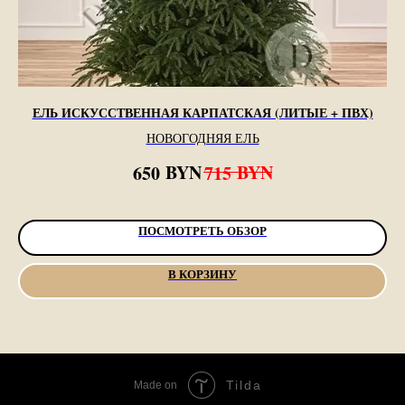
ЕЛЬ ИСКУССТВЕННАЯ КАРПАТСКАЯ (ЛИТЫЕ + ПВХ)
НОВОГОДНЯЯ ЕЛЬ
BYN
BYN
650
715
ПОСМОТРЕТЬ ОБЗОР
В КОРЗИНУ
Tilda
Made on