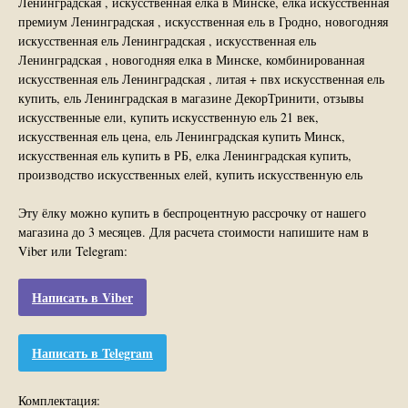
Ленинградская , искусственная елка в Минске, елка искусственная
премиум Ленинградская , искусственная ель в Гродно, новогодняя
искусственная ель Ленинградская , искусственная ель
Ленинградская , новогодняя елка в Минске, комбинированная
искусственная ель Ленинградская , литая + пвх искусственная ель
купить, ель Ленинградская в магазине ДекорТринити, отзывы
искусственные ели, купить искусственную ель 21 век,
искусственная ель цена, ель Ленинградская купить Минск,
искусственная ель купить в РБ, елка Ленинградская купить,
производство искусственных елей, купить искусственную ель
Эту ёлку можно купить в беспроцентную рассрочку от нашего
магазина до 3 месяцев. Для расчета стоимости напишите нам в
Viber или Telegram:
Написать в Viber
Написать в Telegram
Комплектация: