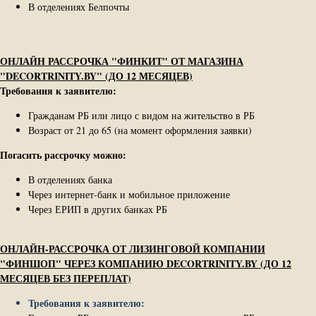
В отделениях Белпочты
ОНЛАЙН РАССРОЧКА "ФИНКИТ" ОТ МАГАЗИНА
"DECORTRINITY.BY" (ДО 12 МЕСЯЦЕВ)
Требования к заявителю:
Гражданам РБ или лицо с видом на жительство в РБ
Возраст от 21 до 65 (на момент оформления заявки)
Погасить рассрочку можно:
В отделениях банка
Через интернет-банк и мобильное приложение
Через ЕРИП в других банках РБ
ОНЛАЙН-РАССРОЧКА ОТ ЛИЗИНГОВОЙ КОМПАНИИ
"ФИНШОП" ЧЕРЕЗ КОМПАНИЮ DECORTRINITY.BY (ДО 12
МЕСЯЦЕВ БЕЗ ПЕРЕПЛАТ)
Требования к заявителю: