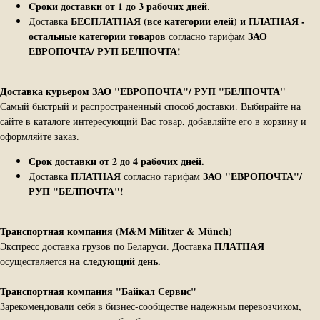
Cроки доставки от 1 до 3 рабочих дней
.
БЕСПЛАТНАЯ (все категории елей) и ПЛАТНАЯ -
Доставка
остальные категории товаров
ЗАО
согласно тарифам
ЕВРОПОЧТА/ РУП БЕЛПОЧТА!
Доставка курьером ЗАО "ЕВРОПОЧТА"/ РУП "БЕЛПОЧТА"
Самый быстрый и распространенный способ доставки. Выбирайте на
сайте в каталоге интересующий Вас товар, добавляйте его в корзину и
оформляйте заказ.
Срок доставки от 2 до 4 рабочих дней.
ПЛАТНАЯ
ЗАО "ЕВРОПОЧТА"/
Доставка
согласно тарифам
РУП "БЕЛПОЧТА"!
Транспортная компания (M&M Militzer & Münch)
ПЛАТНАЯ
Экспресс доставка грузов по Беларуси. Доставка
на следующий день.
осуществляется
Транспортная компания "Байкал Сервис"
Зарекомендовали себя в бизнес-сообществе надежным перевозчиком,